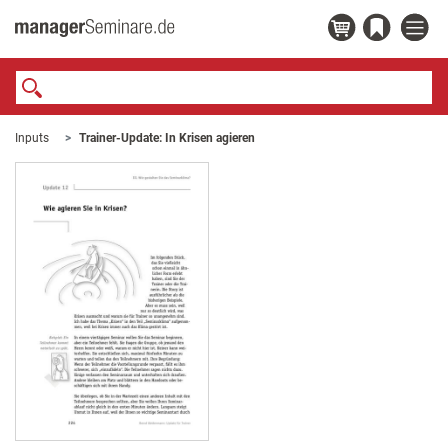
Inputs
Trainer-Update: In Krisen agieren