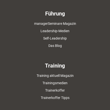
Führung
managerSeminare Magazin
Leadership-Medien
Self-Leadership
Das Blog
Training
Training aktuell Magazin
Trainingsmedien
Trainerkoffer
Trainerkoffer Tipps