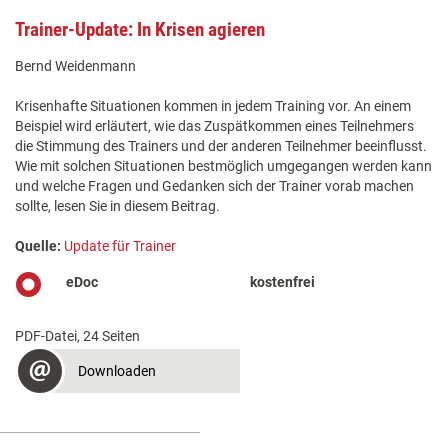
Trainer-Update: In Krisen agieren
Bernd Weidenmann
Krisenhafte Situationen kommen in jedem Training vor. An einem
Beispiel wird erläutert, wie das Zuspätkommen eines Teilnehmers
die Stimmung des Trainers und der anderen Teilnehmer beeinflusst.
Wie mit solchen Situationen bestmöglich umgegangen werden kann
und welche Fragen und Gedanken sich der Trainer vorab machen
sollte, lesen Sie in diesem Beitrag.
Quelle:
Update für Trainer
eDoc
kostenfrei
PDF-Datei, 24 Seiten
Downloaden