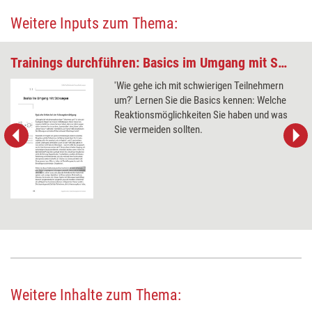
Weitere Inputs zum Thema:
Trainings durchführen: Basics im Umgang mit Störungen
'Wie gehe ich mit schwierigen Teilnehmern
um?' Lernen Sie die Basics kennen: Welche
Reaktionsmöglichkeiten Sie haben und was
Sie vermeiden sollten.
Weitere Inhalte zum Thema: