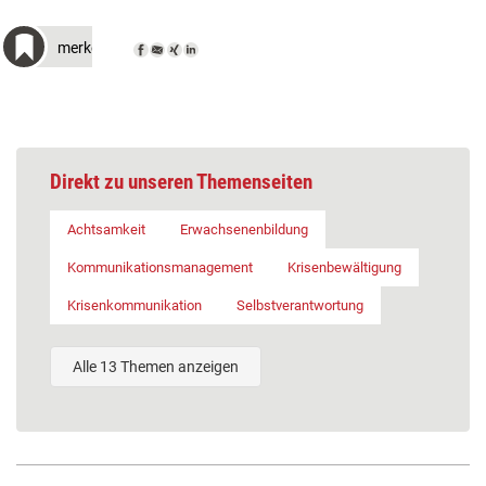
merken
Direkt zu unseren Themenseiten
Achtsamkeit
Erwachsenenbildung
Kommunikationsmanagement
Krisenbewältigung
Krisenkommunikation
Selbstverantwortung
Alle 13 Themen anzeigen