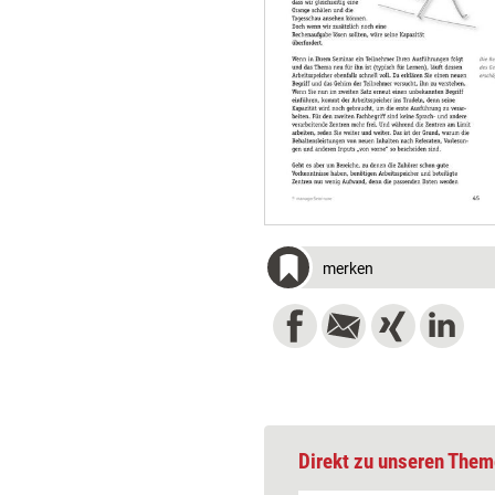
merken
Direkt zu unseren Them