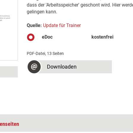
dass der 'Arbeitsspeicher' geschont wird. Hier werd
gelingen kann.
Quelle:
Update für Trainer
eDoc
kostenfrei
PDF-Datei, 13 Seiten
Downloaden
enseiten