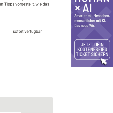
en Tipps vorgestellt, wie das
sofort verfügbar