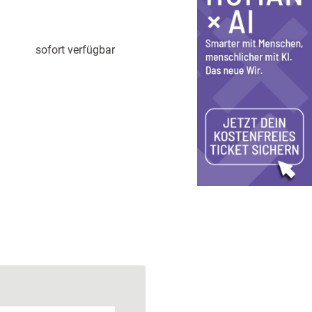
sofort verfügbar