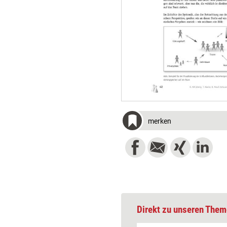
merken
Direkt zu unseren Them