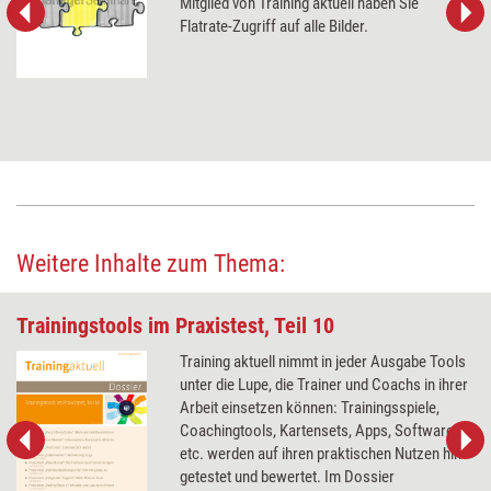
Mitglied von Training aktuell haben Sie
Flatrate-Zugriff auf alle Bilder.
Weitere Inhalte zum Thema:
Trainingstools im Praxistest, Teil 10
Training aktuell nimmt in jeder Ausgabe Tools
unter die Lupe, die Trainer und Coachs in ihrer
Arbeit einsetzen können: Trainingsspiele,
Coachingtools, Kartensets, Apps, Software
etc. werden auf ihren praktischen Nutzen hin
getestet und bewertet. Im Dossier