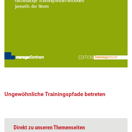
Ungewöhnliche Trainingspfade betreten
Direkt zu unseren Themenseiten