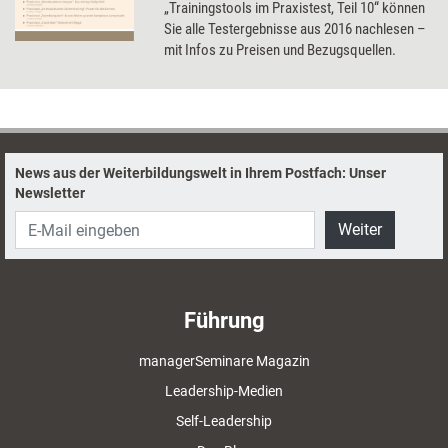
„Trainingstools im Praxistest, Teil 10“ können
Sie alle Testergebnisse aus 2016 nachlesen –
mit Infos zu Preisen und Bezugsquellen.
News aus der Weiterbildungswelt in Ihrem Postfach: Unser
Newsletter
Weiter
Führung
managerSeminare Magazin
Leadership-Medien
Self-Leadership