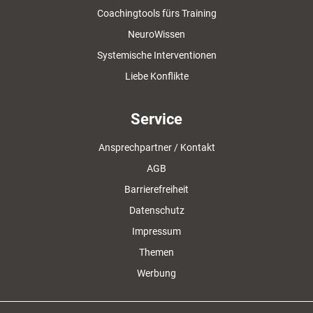
Coachingtools fürs Training
NeuroWissen
Systemische Interventionen
Liebe Konflikte
Service
Ansprechpartner / Kontakt
AGB
Barrierefreiheit
Datenschutz
Impressum
Themen
Werbung