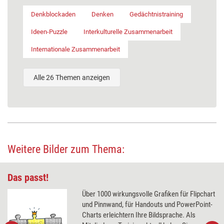
Denkblockaden
Denken
Gedächtnistraining
Ideen-Puzzle
Interkulturelle Zusammenarbeit
Internationale Zusammenarbeit
Alle 26 Themen anzeigen
Weitere Bilder zum Thema:
Das passt!
Über 1000 wirkungsvolle Grafiken für Flipchart
und Pinnwand, für Handouts und PowerPoint-
Charts erleichtern Ihre Bildsprache. Als