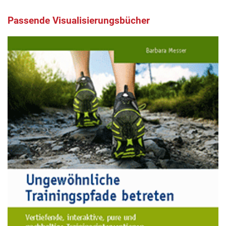
Passende Visualisierungsbücher