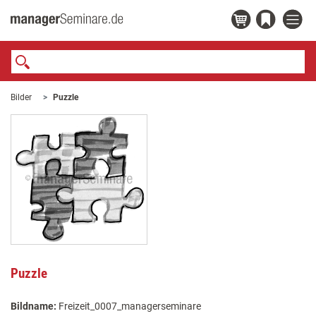
Bilder
Puzzle
Puzzle
Bildname:
Freizeit_0007_managerseminare