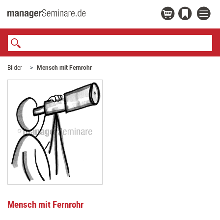
Bilder
Mensch mit Fernrohr
Mensch mit Fernrohr