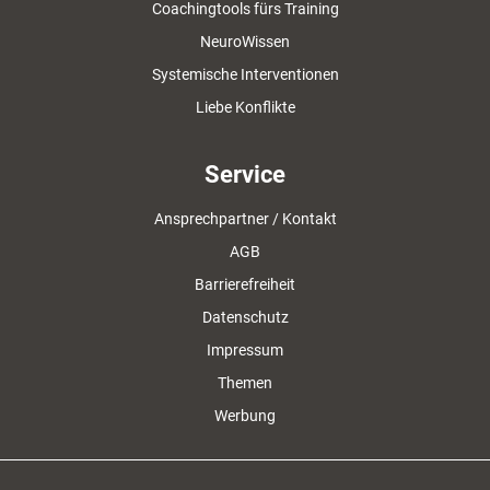
Coachingtools fürs Training
NeuroWissen
Systemische Interventionen
Liebe Konflikte
Service
Ansprechpartner / Kontakt
AGB
Barrierefreiheit
Datenschutz
Impressum
Themen
Werbung