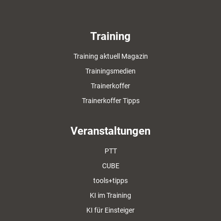
Training
Training aktuell Magazin
Trainingsmedien
Trainerkoffer
Trainerkoffer Tipps
Veranstaltungen
PTT
CUBE
tools+tipps
KI im Training
KI für Einsteiger