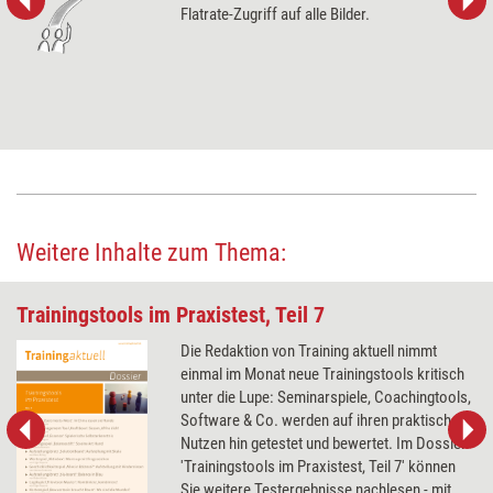
Flatrate-Zugriff auf alle Bilder.
Weitere Inhalte zum Thema:
Trainingstools im Praxistest, Teil 7
Die Redaktion von Training aktuell nimmt
einmal im Monat neue Trainingstools kritisch
unter die Lupe: Seminarspiele, Coachingtools,
Software & Co. werden auf ihren praktischen
Nutzen hin getestet und bewertet. Im Dossier
'Trainingstools im Praxistest, Teil 7' können
Sie weitere Testergebnisse nachlesen - mit