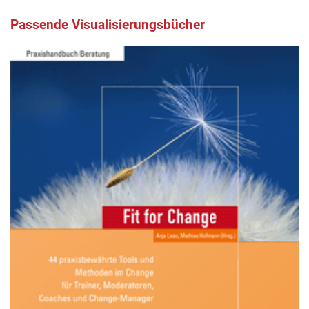
Passende Visualisierungsbücher