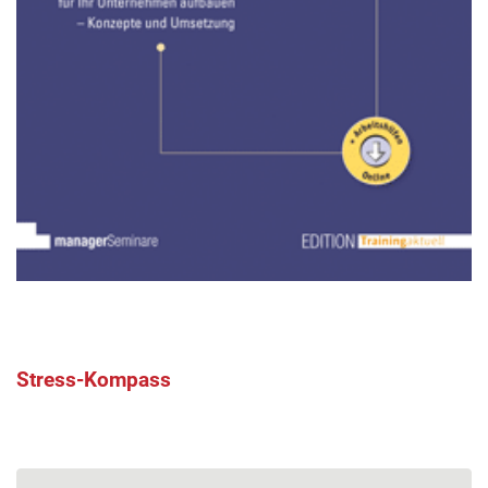
Stress-Kompass