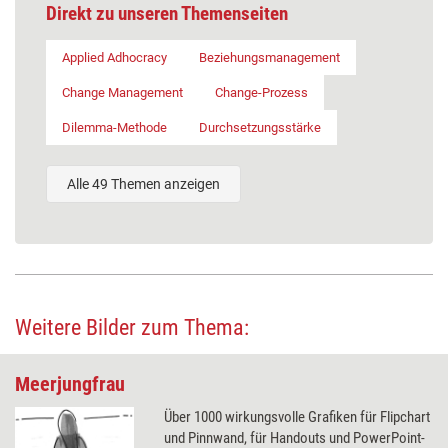
Direkt zu unseren Themenseiten
Applied Adhocracy
Beziehungsmanagement
Change Management
Change-Prozess
Dilemma-Methode
Durchsetzungsstärke
Alle 49 Themen anzeigen
Weitere Bilder zum Thema:
Meerjungfrau
Über 1000 wirkungsvolle Grafiken für Flipchart
und Pinnwand, für Handouts und PowerPoint-