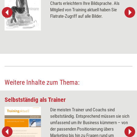
Charts erleichtern Ihre Bildsprache. Als
Mitglied von Training aktuell haben Sie
Flatrate-Zugriff auf alle Bilder.
Weitere Inhalte zum Thema:
Selbstständig als Trainer
Die meisten Trainer und Coachs sind
selbstständig. Entsprechend müssen sie sich
umfassend um ihr Business kümmern – von
der passenden Positionierung übers
Marketing bis hin zu Fragen rund um