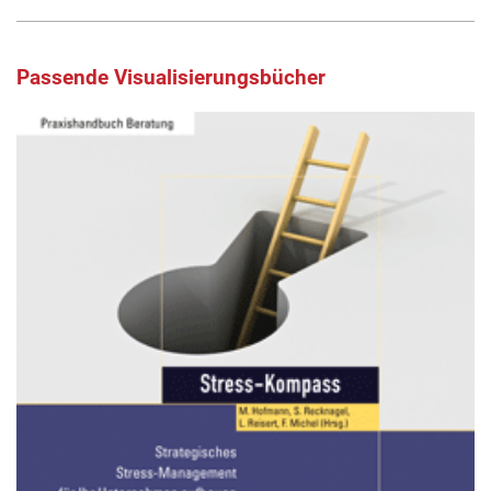
Passende Visualisierungsbücher