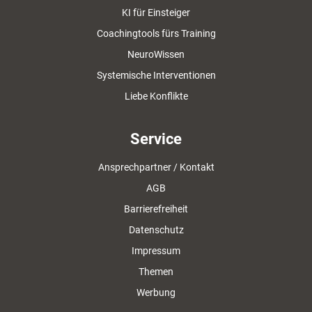
KI für Einsteiger
Coachingtools fürs Training
NeuroWissen
Systemische Interventionen
Liebe Konflikte
Service
Ansprechpartner / Kontakt
AGB
Barrierefreiheit
Datenschutz
Impressum
Themen
Werbung