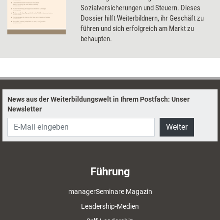
Sozialversicherungen und Steuern. Dieses
Dossier hilft Weiterbildnern, ihr Geschäft zu
führen und sich erfolgreich am Markt zu
behaupten.
News aus der Weiterbildungswelt in Ihrem Postfach: Unser
Newsletter
Weiter
Führung
managerSeminare Magazin
Leadership-Medien