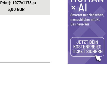
(Print): 1077x1173 px
5,00 EUR