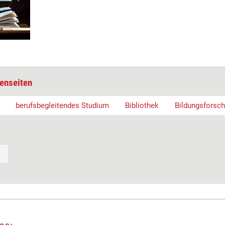
enseiten
berufsbegleitendes Studium
Bibliothek
Bildungsforsc