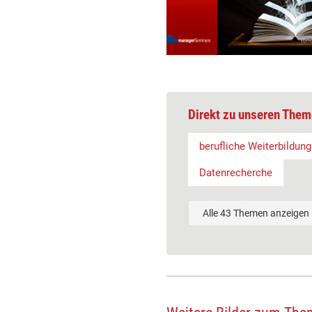
Direkt zu unseren Them
berufliche Weiterbildung
Datenrecherche
Alle 43 Themen anzeigen