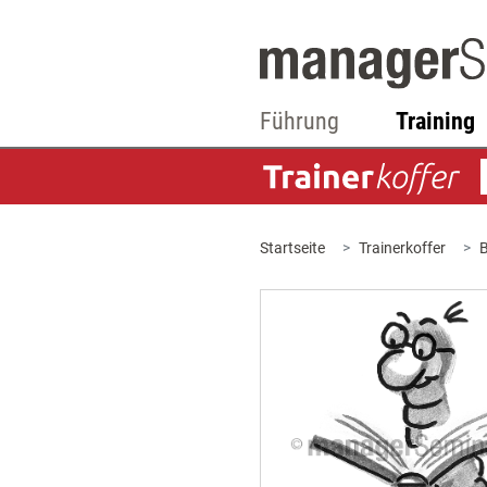
Führung
Training
Startseite
Trainerkoffer
B