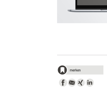
merken