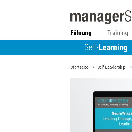
Führung
Training
Startseite
Self-Leadership