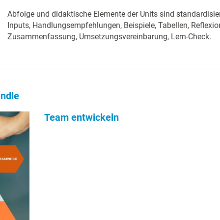
Abfolge und didaktische Elemente der Units sind standardisie
Inputs, Handlungsempfehlungen, Beispiele, Tabellen, Reflexi
Zusammenfassung, Umsetzungsvereinbarung, Lern-Check.
ndle
Team entwickeln