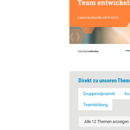
Direkt zu unseren Them
Gruppendynamik
Ko
Teambildung
Alle 12 Themen anzeigen