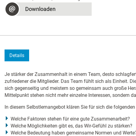
Downloaden
Details
Je stärker der Zusammenhalt in einem Team, desto schlagfer
zufriedener die Mitglieder. Das Team fühlt sich als Einheit. D
sich gegenseitig und meistern so gemeinsam auch große Her
Mittelpunkt stehen nicht mehr einzelne Interessen, sondern d
In diesem Selbstlernangebot klären Sie für sich die folgenden
Welche Faktoren stehen für eine gute Zusammenarbeit?
Welche Möglichkeiten gibt es, das Wir-Gefühl zu stärken?
Welche Bedeutung haben gemeinsame Normen und Werte