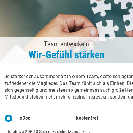
Team entwickeln
Wir-Gefühl stärken
Je stärker der Zusammenhalt in einem Team, desto schlagfer
zufriedener die Mitglieder. Das Team fühlt sich als Einheit. D
sich gegenseitig und meistern so gemeinsam auch große Her
Mittelpunkt stehen nicht mehr einzelne Interessen, sondern d
eDoc
kostenfrei
interaktive PDF, 13 Seiten, Einzelnutzungslizenz