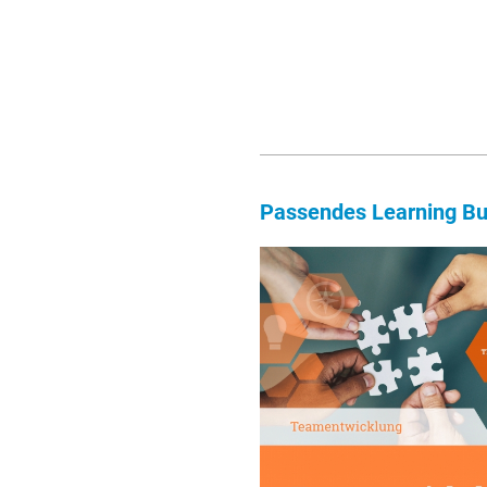
Passendes Learning Bu