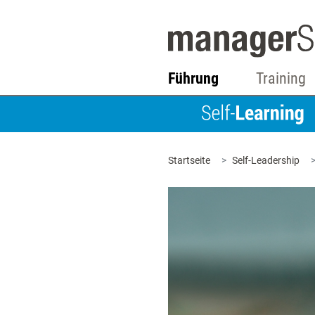
Führung
Training
Startseite
Self-Leadership