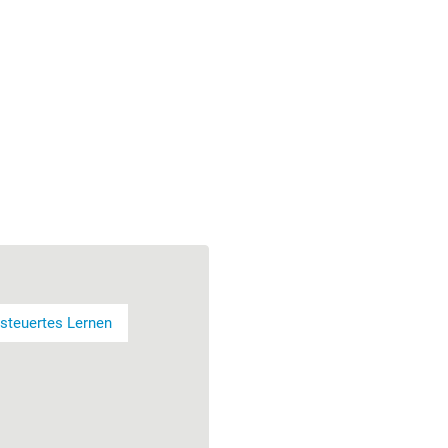
steuertes Lernen