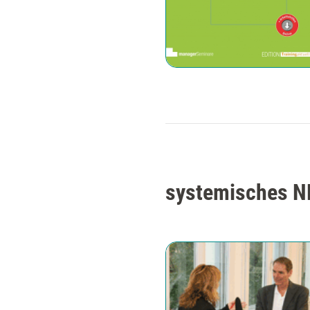
systemisches NL