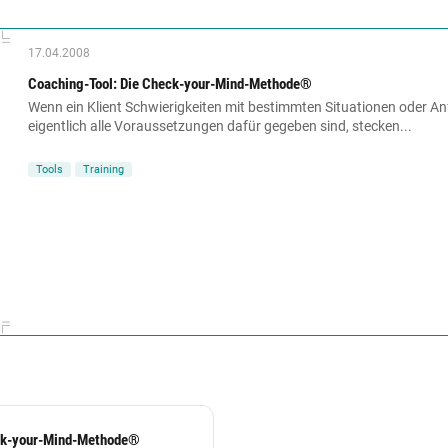
17.04.2008
Coaching-Tool: Die Check-your-Mind-Methode®
Wenn ein Klient Schwierigkeiten mit bestimmten Situationen oder A
eigentlich alle Voraussetzungen dafür gegeben sind, stecken...
Tools
Training
eck-your-Mind-Methode®