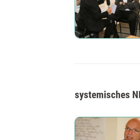
systemisches NL