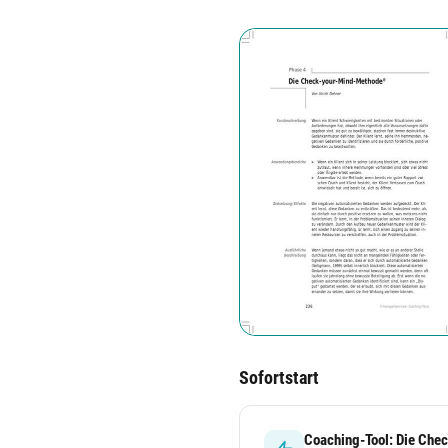
Sofortstart
Coaching-Tool: Die Ch