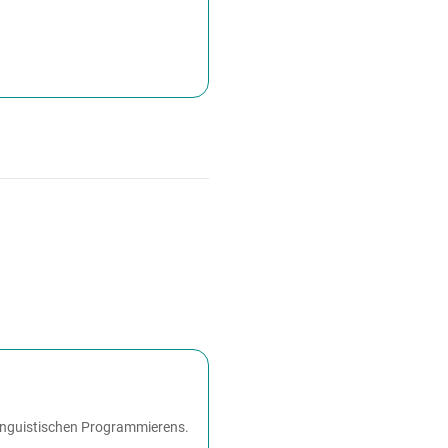
­linguistischen Programmierens.