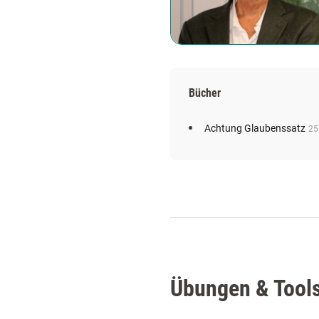
Bücher
Achtung Glaubenssatz
25
Übungen & Tool