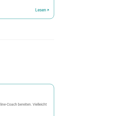
Lesen
ine-Coach bereiten. Vielleicht