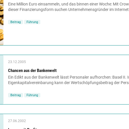
Eine Million Euro einsammeln, und das binnen einer Woche: Mit Crowd
dieser Finanzierungsform suchen Unternehmensgründer im Internet.
Beitrag
Führung
23.12.2005
Chancen aus der Bankenwelt
Ein Edikt aus der Bankenwelt lässt Personaler aufhorchen: Basel II. 
Eigenkapitalvereinbarung kann der Wertschöpfungsbeitrag der Perso
Beitrag
Führung
27.06.2002