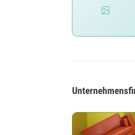
Unternehmensfin