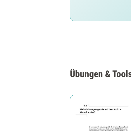
Übungen & Tools