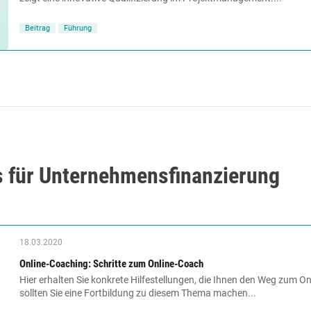
Beitrag
Führung
 für Unternehmensfinanzierung
18.03.2020
Online-Coaching: Schritte zum Online-Coach
Hier erhalten Sie konkrete Hilfestellungen, die Ihnen den Weg zum Onl
sollten Sie eine Fortbildung zu diesem Thema machen...