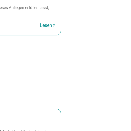
ses Anliegen erfüllen lässt,
Lesen