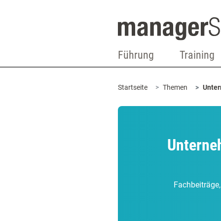
Führung
Training
Startseite
Themen
Unter
Unterneh
Fachbeiträge,