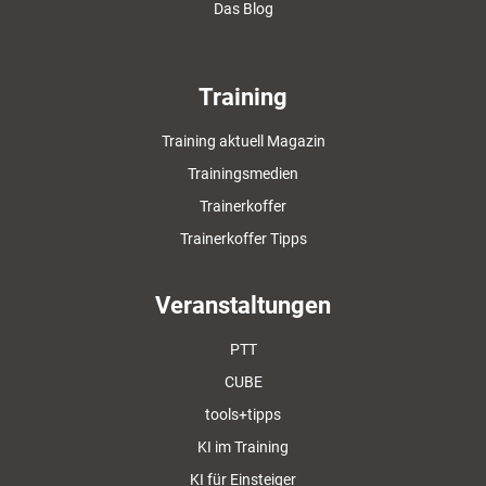
Das Blog
Training
Training aktuell Magazin
Trainingsmedien
Trainerkoffer
Trainerkoffer Tipps
Veranstaltungen
PTT
CUBE
tools+tipps
KI im Training
KI für Einsteiger