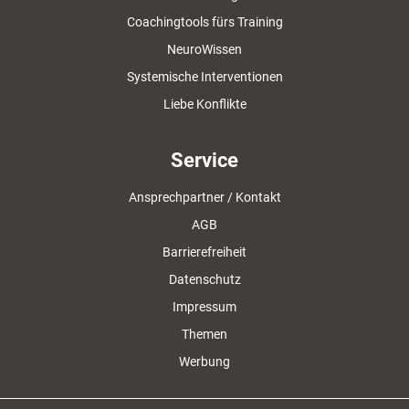
Coachingtools fürs Training
NeuroWissen
Systemische Interventionen
Liebe Konflikte
Service
Ansprechpartner / Kontakt
AGB
Barrierefreiheit
Datenschutz
Impressum
Themen
Werbung