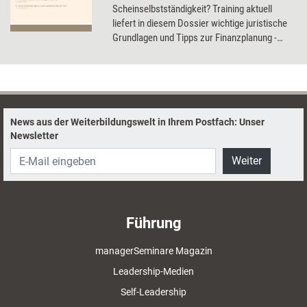
Scheinselbstständigkeit? Training aktuell
liefert in diesem Dossier wichtige juristische
Grundlagen und Tipps zur Finanzplanung -
kurz und verständlich.
News aus der Weiterbildungswelt in Ihrem Postfach: Unser
Newsletter
Weiter
Führung
managerSeminare Magazin
Leadership-Medien
Self-Leadership