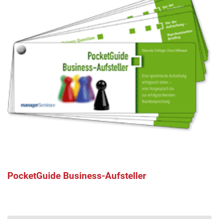
PocketGuide Business-Aufsteller