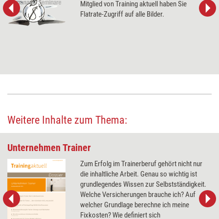
Mitglied von Training aktuell haben Sie
Flatrate-Zugriff auf alle Bilder.
Weitere Inhalte zum Thema:
Unternehmen Trainer
Zum Erfolg im Trainerberuf gehört nicht nur
die inhaltliche Arbeit. Genau so wichtig ist
grundlegendes Wissen zur Selbstständigkeit.
Welche Versicherungen brauche ich? Auf
welcher Grundlage berechne ich meine
Fixkosten? Wie definiert sich