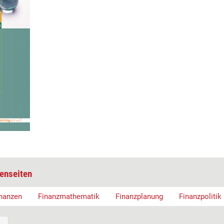
enseiten
nanzen
Finanzmathematik
Finanzplanung
Finanzpolitik