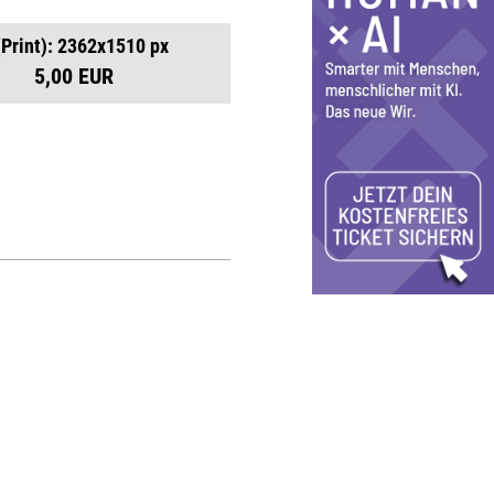
(Print): 2362x1510 px
5,00 EUR