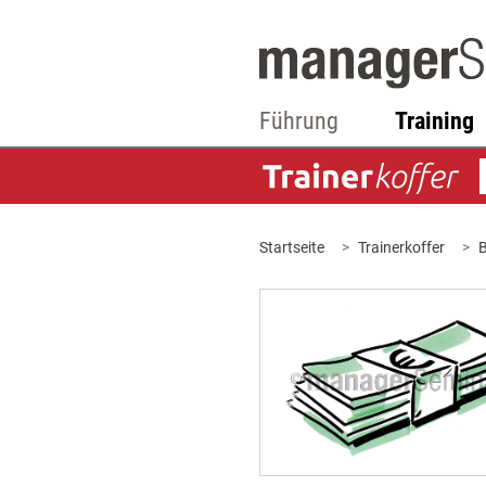
Führung
Training
Startseite
Trainerkoffer
B