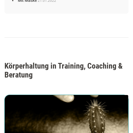
Mit Maske
21.01.2022
Körperhaltung in Training, Coaching &
Beratung