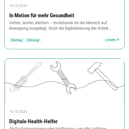
18.10.2024
In Motion für mehr Gesundheit
Gehen, laufen, klettern – evolutionär ist der Mensch auf
Bewegung ausgelegt. Doch die Digitalisierung der Arbeit
fördert nur eine Körperhaltung: das Sitzen,...
Lesen
Beitrag
Führung
18.10.2024
Digitale Health-Helfer
Ob für Entspannung oder Kräftigung – es gibt zahllose