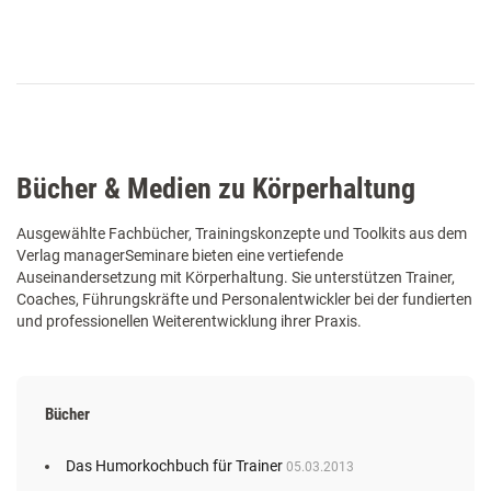
Bücher & Medien zu Körperhaltung
Ausgewählte Fachbücher, Trainingskonzepte und Toolkits aus dem
Verlag managerSeminare bieten eine vertiefende
Auseinandersetzung mit Körperhaltung. Sie unterstützen Trainer,
Coaches, Führungskräfte und Personalentwickler bei der fundierten
und professionellen Weiterentwicklung ihrer Praxis.
Bücher
Das Humorkochbuch für Trainer
05.03.2013