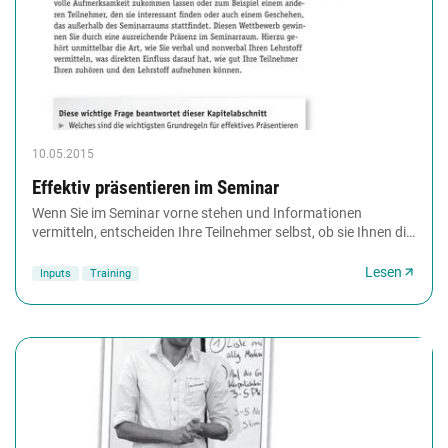
10.05.2015
Effektiv präsentieren im Seminar
Wenn Sie im Seminar vorne stehen und Informationen
vermitteln, entscheiden Ihre Teilnehmer selbst, ob sie Ihnen die
volle Aufmerksamkeit zukommen lassen...
Lesen
Inputs
Training