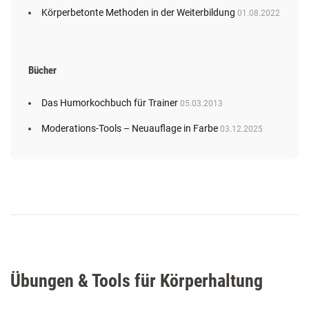
Körperbetonte Methoden in der Weiterbildung
01.08.2022
Bücher
Das Humorkochbuch für Trainer
05.03.2013
Moderations-Tools – Neuauflage in Farbe
03.12.2025
Übungen & Tools für Körperhaltung