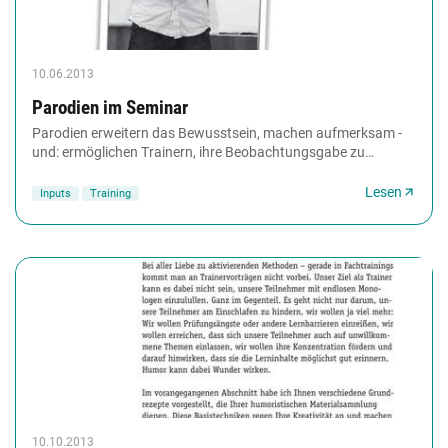
10.06.2013
Parodien im Seminar
Parodien erweitern das Bewusstsein, machen aufmerksam -
und: ermöglichen Trainern, ihre Beobachtungsgabe zu
schärfen. Aber wie genau funktionieren Parodien?...
Lesen
Inputs
Training
10.10.2013