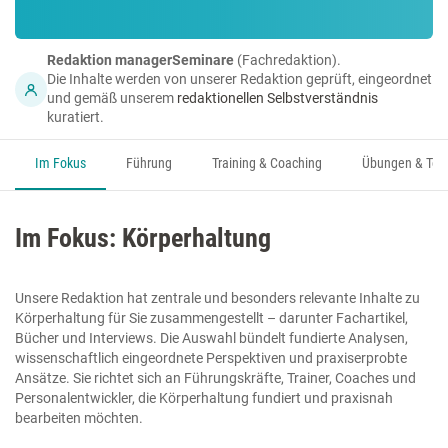
Redaktion managerSeminare
(Fachredaktion).
Die Inhalte werden von unserer Redaktion geprüft, eingeordnet
und gemäß unserem
redaktionellen Selbstverständnis
kuratiert.
Im Fokus
Führung
Training & Coaching
Übungen & Too
Im Fokus: Körperhaltung
Unsere Redaktion hat zentrale und besonders relevante Inhalte zu
Körperhaltung für Sie zusammengestellt – darunter Fachartikel,
Bücher und Interviews. Die Auswahl bündelt fundierte Analysen,
wissenschaftlich eingeordnete Perspektiven und praxiserprobte
Ansätze. Sie richtet sich an Führungskräfte, Trainer, Coaches und
Personalentwickler, die Körperhaltung fundiert und praxisnah
bearbeiten möchten.