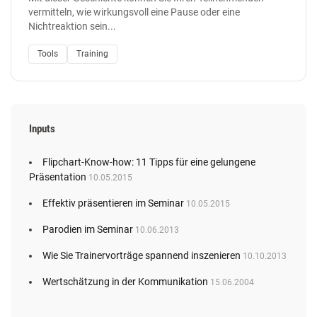
vermitteln, wie wirkungsvoll eine Pause oder eine
Nichtreaktion sein...
Tools
Training
Inputs
Flipchart-Know-how: 11 Tipps für eine gelungene
Präsentation
10.05.2015
Effektiv präsentieren im Seminar
10.05.2015
Parodien im Seminar
10.06.2013
Wie Sie Trainervorträge spannend inszenieren
10.10.2013
Wertschätzung in der Kommunikation
15.06.2004