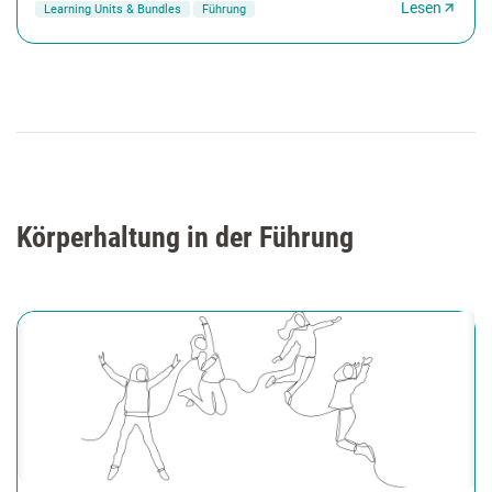
Lesen
Learning Units & Bundles
Führung
Körperhaltung in der Führung