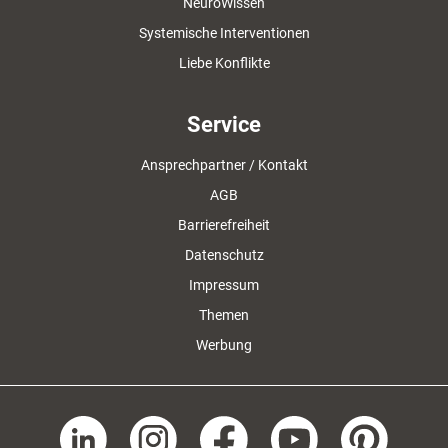
NeuroWissen
Systemische Interventionen
Liebe Konflikte
Service
Ansprechpartner / Kontakt
AGB
Barrierefreiheit
Datenschutz
Impressum
Themen
Werbung