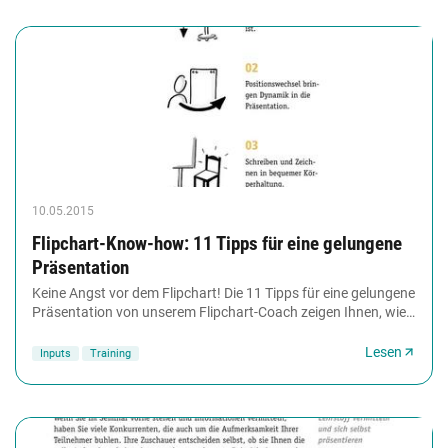
10.05.2015
Flipchart-Know-how: 11 Tipps für eine gelungene
Präsentation
Keine Angst vor dem Flipchart! Die 11 Tipps für eine gelungene
Präsentation von unserem Flipchart-Coach zeigen Ihnen, wie
die Arbeit mit dem sperrigen...
Lesen
Inputs
Training