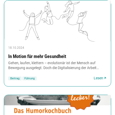
18.10.2024
In Motion für mehr Gesundheit
Gehen, laufen, klettern – evolutionär ist der Mensch auf
Bewegung ausgelegt. Doch die Digitalisierung der Arbeit
fördert nur eine Körperhaltung: das Sitzen,...
Lesen
Beitrag
Führung