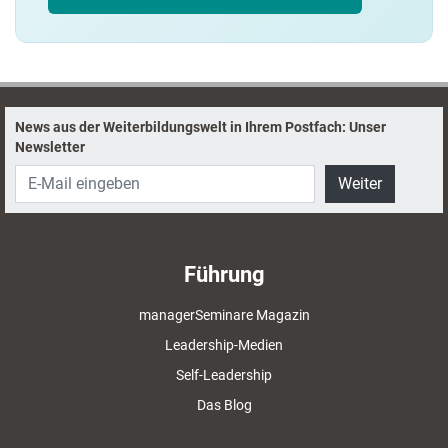
News aus der Weiterbildungswelt in Ihrem Postfach: Unser
Newsletter
Weiter
Führung
managerSeminare Magazin
Leadership-Medien
Self-Leadership
Das Blog