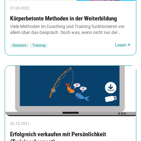
01.08.2022
Körperbetonte Methoden in der Weiterbildung
Viele Methoden im Coaching und Training funktionieren vor
allem über das Gespräch. Doch was, wenn nicht nur der
Verstand, sondern auch der Körper in Schwung...
Lesen
Dossiers
Training
26.10.2021
Erfolgreich verkaufen mit Persönlichkeit