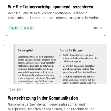
Wie Sie Trainervorträge spannend inszenieren
Bei aller Liebe zu aktivierenden Methoden - gerade in
Fachtrainings kommt man an Trainervorträgen nicht vorbei.
Das Problem: Wie lässt sich Fachwissen...
Lesen
Inputs
Training
15.06.2004
Wertschätzung in der Kommunikation
Gesprächspartner, die sich gegenseitig achten und
akzeptieren, schaffen es am besten, gute Ergebnisse und