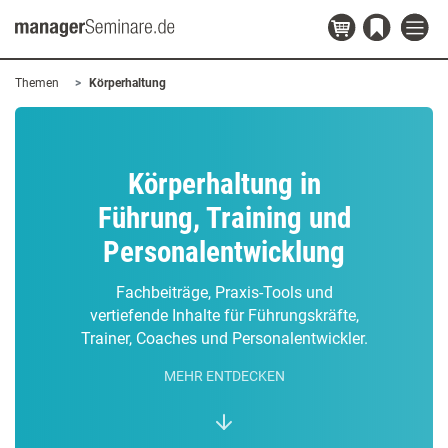
Themen
Körperhaltung
Körperhaltung in
Führung, Training und
Personalentwicklung
Fachbeiträge, Praxis-Tools und
vertiefende Inhalte für Führungskräfte,
Trainer, Coaches und Personalentwickler.
MEHR ENTDECKEN