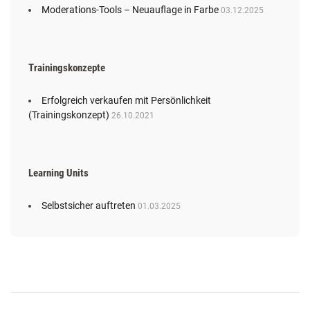
Moderations-Tools – Neuauflage in Farbe
03.12.2025
Trainingskonzepte
Erfolgreich verkaufen mit Persönlichkeit
(Trainingskonzept)
26.10.2021
Learning Units
Selbstsicher auftreten
01.03.2025