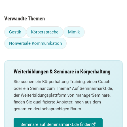
Verwandte Themen
Gestik
Körpersprache
Mimik
Nonverbale Kommunikation
Weiterbildungen & Seminare in Körperhaltung
Sie suchen ein Körperhaltung-Training, einen Coach
oder ein Seminar zum Thema? Auf Seminarmarkt.de,
der Weiterbildungsplattform von managerSeminare,
finden Sie qualifizierte Anbieter:innen aus dem
gesamten deutschsprachigen Raum.
Seminare auf Seminarmarkt.de finden