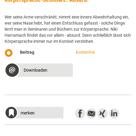
Wer seine Arme verschränkt, nimmt eine innere Abwehr­haltung ein,
wer seine Nase hebt, hat einen Entschluss gefasst - solche Dinge
lernt man in Seminaren und Büchern zur Körpersprache. Niki
Harramach findet das vor allem - absurd. Denn schließlich lässt sich
Körpersprache immer nur im Kontext verstehen.
Beitrag
kostenfrei
Downloaden
merken