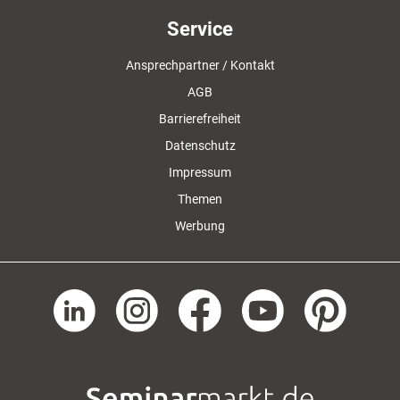
Service
Ansprechpartner / Kontakt
AGB
Barrierefreiheit
Datenschutz
Impressum
Themen
Werbung