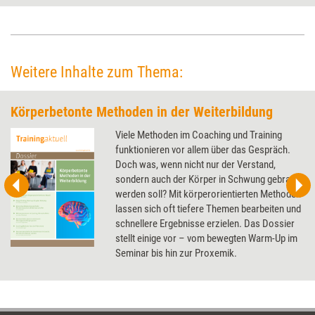
erzeugen, erklärt die E-Learning-Expertin Anja Röck.
Weitere Inhalte zum Thema:
Körperbetonte Methoden in der Weiterbildung
Viele Methoden im Coaching und Training
funktionieren vor allem über das Gespräch.
Doch was, wenn nicht nur der Verstand,
sondern auch der Körper in Schwung gebracht
werden soll? Mit körperorientierten Methoden
lassen sich oft tiefere Themen bearbeiten und
schnellere Ergebnisse erzielen. Das Dossier
stellt einige vor – vom bewegten Warm-Up im
Seminar bis hin zur Proxemik.