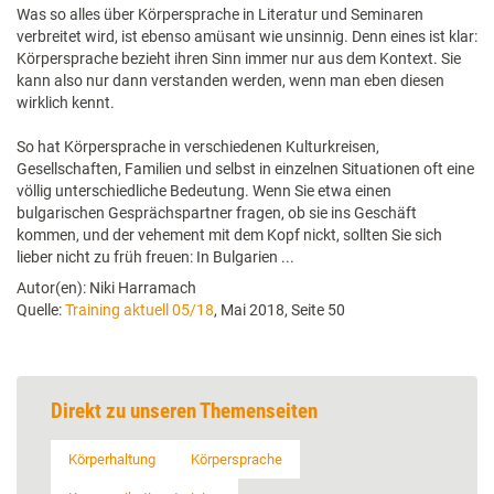
Was so alles über Körpersprache in Literatur und Seminaren
verbreitet wird, ist ebenso amüsant wie unsinnig. Denn eines ist klar:
Körpersprache bezieht ihren Sinn immer nur aus dem Kontext. Sie
kann also nur dann verstanden werden, wenn man eben diesen
wirklich kennt.
So hat Körpersprache in verschiedenen Kulturkreisen,
Gesellschaften, Familien und selbst in einzelnen Situationen oft eine
völlig unterschiedliche Bedeutung. Wenn Sie etwa einen
bulgarischen Gesprächspartner fragen, ob sie ins Geschäft
kommen, und der vehement mit dem Kopf nickt, sollten Sie sich
lieber nicht zu früh freuen: In Bulgarien ...
Autor(en): Niki Harramach
Quelle:
Training aktuell 05/18
, Mai 2018, Seite 50
Direkt zu unseren Themenseiten
Körperhaltung
Körpersprache