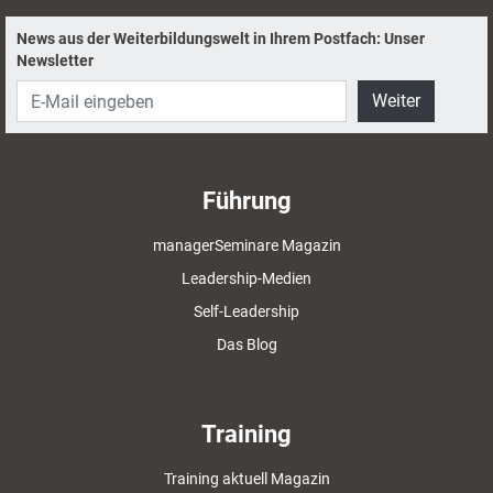
News aus der Weiterbildungswelt in Ihrem Postfach: Unser
Newsletter
Weiter
Führung
managerSeminare Magazin
Leadership-Medien
Self-Leadership
Das Blog
Training
Training aktuell Magazin