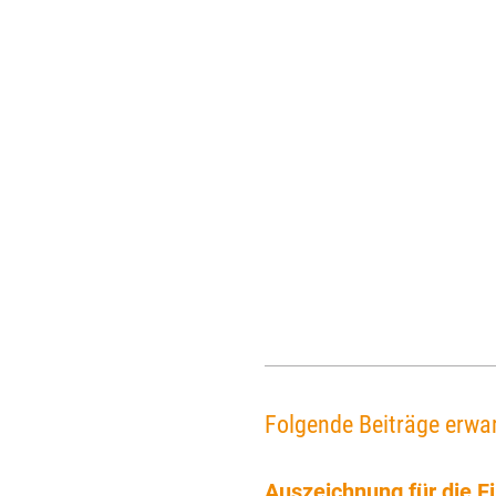
Folgende Beiträge erwar
Auszeichnung für die 