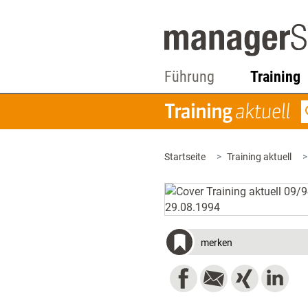
Führung
Training
Startseite
Training aktuell
merken