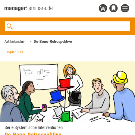
Artikelarchiv
De-Bono-Retrospektive
Inspiration
Serie Systemische Interventionen
De-Bono-Retrospektive