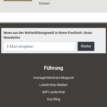
können.
News aus der Weiterbildungswelt in Ihrem Postfach: Unser
Newsletter
Weiter
Führung
managerSeminare Magazin
Leadership-Medien
Self-Leadership
Das Blog