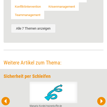
Konfliktintervention
Krisenmanagement
Teammanagement
Alle 7 Themen anzeigen
Weitere Artikel zum Thema:
Sicherheit per Schleifen
Manuela Kordel/trainerkoffer.de