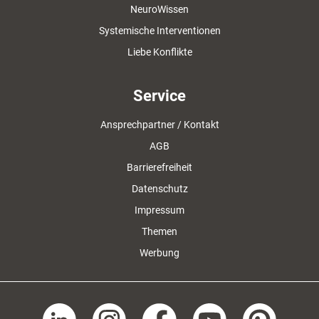
NeuroWissen
Systemische Interventionen
Liebe Konflikte
Service
Ansprechpartner / Kontakt
AGB
Barrierefreiheit
Datenschutz
Impressum
Themen
Werbung