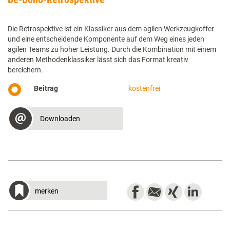
Die Retrospektive ist ein Klassiker aus dem agilen Werkzeugkoffer
und eine entscheidende Komponente auf dem Weg eines jeden
agilen Teams zu hoher Leistung. Durch die Kombination mit einem
anderen Methodenklassiker lässt sich das Format kreativ
bereichern.
Beitrag
kostenfrei
Downloaden
merken