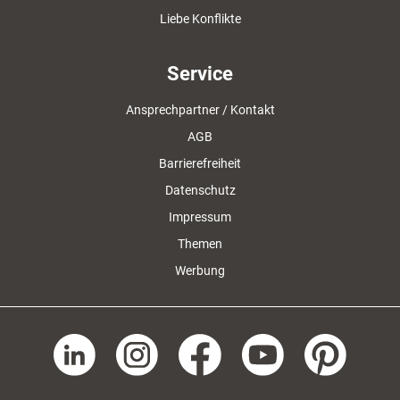
Liebe Konflikte
Service
Ansprechpartner / Kontakt
AGB
Barrierefreiheit
Datenschutz
Impressum
Themen
Werbung