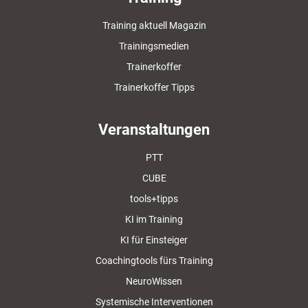
Training aktuell Magazin
Trainingsmedien
Trainerkoffer
Trainerkoffer Tipps
Veranstaltungen
PTT
CUBE
tools+tipps
KI im Training
KI für Einsteiger
Coachingtools fürs Training
NeuroWissen
Systemische Interventionen