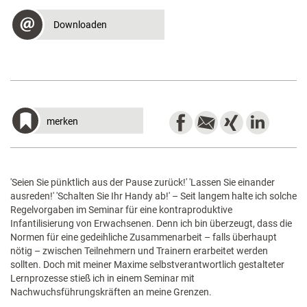
Downloaden
merken
'Seien Sie pünktlich aus der Pause zurück!' 'Lassen Sie einander
ausreden!' 'Schalten Sie Ihr Handy ab!' – Seit langem halte ich solche
Regelvorgaben im Seminar für eine kontraproduktive
Infantilisierung von Erwachsenen. Denn ich bin überzeugt, dass die
Normen für eine gedeihliche Zusammenarbeit – falls überhaupt
nötig – zwischen Teilnehmern und Trainern erarbeitet werden
sollten. Doch mit meiner Maxime selbstverantwortlich gestalteter
Lernprozesse stieß ich in einem Seminar mit
Nachwuchsführungskräften an meine Grenzen.