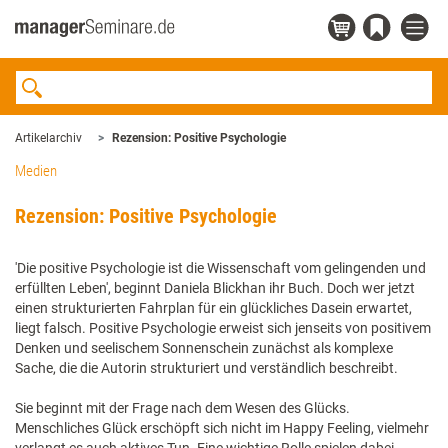
Artikelarchiv
Rezension: Positive Psychologie
Medien
Rezension: Positive Psychologie
'Die positive Psychologie ist die Wissenschaft vom gelingenden und
erfüllten Leben', beginnt Daniela Blickhan ihr Buch. Doch wer jetzt
einen strukturierten Fahrplan für ein glückliches Dasein erwartet,
liegt falsch. Positive Psychologie erweist sich jenseits von positivem
Denken und seelischem Sonnenschein zunächst als komplexe
Sache, die die Autorin strukturiert und verständlich beschreibt.
Sie beginnt mit der Frage nach dem Wesen des Glücks.
Menschliches Glück erschöpft sich nicht im Happy Feeling, vielmehr