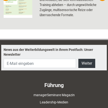
Training abheben – durch ungewöhnliche
Zugänge, multisensorische Reize oder
überraschende Formate.
News aus der Weiterbildungswelt in Ihrem Postfach: Unser
Newsletter
Weiter
Führung
managerSeminare Magazin
Leadership-Medien