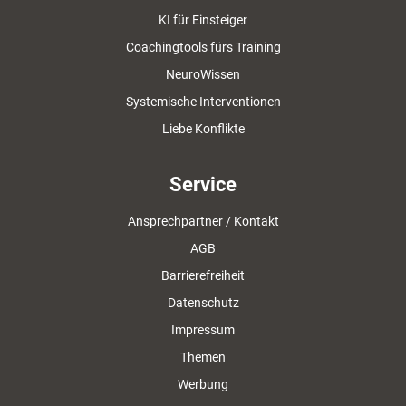
KI für Einsteiger
Coachingtools fürs Training
NeuroWissen
Systemische Interventionen
Liebe Konflikte
Service
Ansprechpartner / Kontakt
AGB
Barrierefreiheit
Datenschutz
Impressum
Themen
Werbung