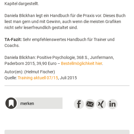
Kapitel dargestellt.
Daniela Blickhan legt ein Handbuch für die Praxis vor. Dieses Buch
liest man gern und mit Gewinn, auch wenn die meisten Grafiken
nicht sehr leserfreundlich gestaltet sind.
TA-Fazit:
Sehr empfehlenswertes Handbuch für Trainer und
Coachs.
Daniela Blickhan: Positive Psychologie, 368 S., Junfermann,
Paderborn 2015, 39,90 Euro –
Bestellmöglichkeit hier
.
Autor(en): (Helmut Fischer)
Quelle:
Training aktuell 07/15
, Juli 2015
merken