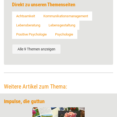
Direkt zu unseren Themenseiten
Achtsamkeit
Kommunikationsmanagement
Lebensberatung
Lebensgestaltung
Positive Psychologie
Psychologie
Alle 9 Themen anzeigen
Weitere Artikel zum Thema:
Impulse, die guttun