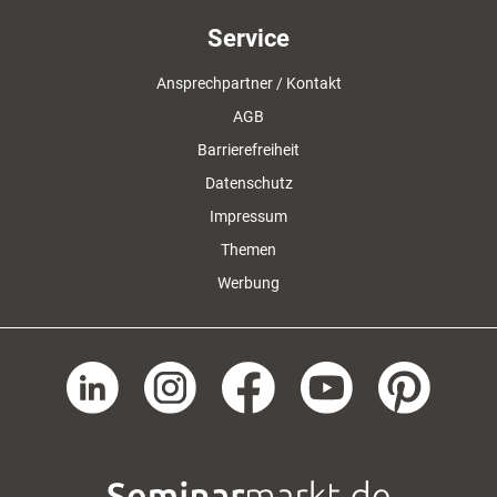
Service
Ansprechpartner / Kontakt
AGB
Barrierefreiheit
Datenschutz
Impressum
Themen
Werbung