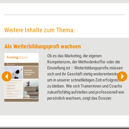
Weitere Inhalte zum Thema:
Als Weiterbildungsprofi wachsen
Ob es das Marketing, die eigenen
Kompetenzen, der Methodenkoffer oder die
Einstellung ist – Weiterbildungsprofis müssen
sich und ihr Geschäft stetig weiterentwickeln,
um in unserer schnelllebigen Zeit erfolgreich
zu bleiben. Wie sich Trainerinnen und Coachs
zukunftsfähig aufstellen und professionell wie
persönlich wachsen, zeigt das Dossier.