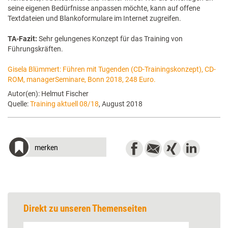
seine eigenen Bedürfnisse anpassen möchte, kann auf offene
Textdateien und Blankoformulare im Internet zugreifen.
TA-Fazit:
Sehr gelungenes Konzept für das ­Training von
Führungskräften.
Gisela Blümmert: Führen mit Tugenden (CD-Trainingskonzept), CD-
ROM, manager­Seminare, Bonn 2018, 248 Euro.
Autor(en): Helmut Fischer
Quelle:
Training aktuell 08/18
, August 2018
merken
Direkt zu unseren Themenseiten