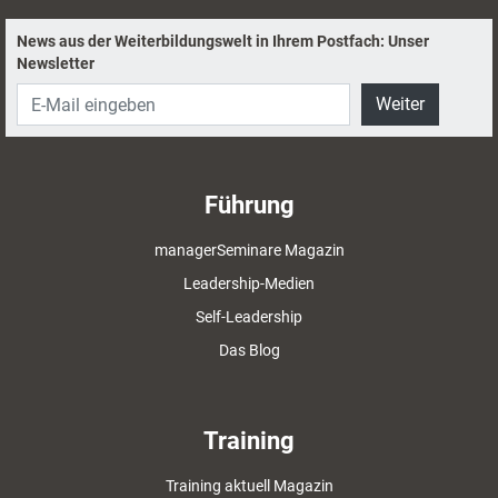
News aus der Weiterbildungswelt in Ihrem Postfach: Unser
Newsletter
Weiter
Führung
managerSeminare Magazin
Leadership-Medien
Self-Leadership
Das Blog
Training
Training aktuell Magazin