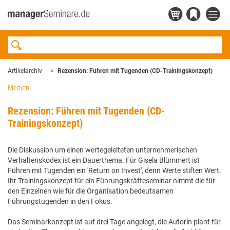
Artikelarchiv
Rezension: Führen mit Tugenden (CD-Trainingskonzept)
Medien
Rezension: Führen mit Tugenden (CD-
Trainingskonzept)
Die Diskussion um einen wertegeleiteten unternehmerischen
Verhaltenskodex ist ein Dauerthema. Für Gisela Blümmert ist
Führen mit Tugenden ein 'Return on Invest', denn Werte stiften Wert.
Ihr Trainingskonzept für ein Führungskräfteseminar nimmt die für
den Einzelnen wie für die Organisation bedeutsamen
Führungstugenden in den Fokus.
Das Seminarkonzept ist auf drei Tage angelegt, die Autorin plant für