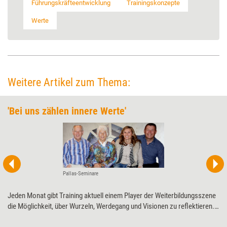
Führungskräfteentwicklung
Trainingskonzepte
Werte
Weitere Artikel zum Thema:
'Bei uns zählen innere Werte'
Pallas-Seminare
Jeden Monat gibt Training aktuell einem Player der Weiterbildungsszene
die Möglichkeit, über Wurzeln, Werdegang und Visionen zu reflektieren.
Diesmal Pallas-Seminare zum 40-jährigen Jubiläum.