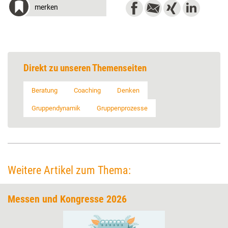
merken
Direkt zu unseren Themenseiten
Beratung
Coaching
Denken
Gruppendynamik
Gruppenprozesse
Weitere Artikel zum Thema:
Messen und Kongresse 2026