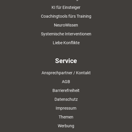
KI für Einsteiger
Coachingtools fürs Training
NeuroWissen
Systemische Interventionen
Liebe Konflikte
Service
Ansprechpartner / Kontakt
AGB
Barrierefreiheit
Datenschutz
Impressum
Themen
Werbung