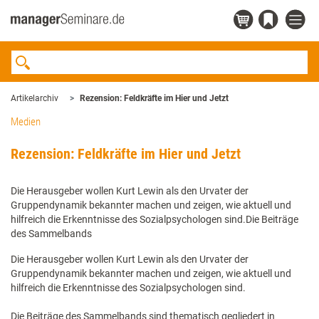
Artikelarchiv
Rezension: Feldkräfte im Hier und Jetzt
Medien
Rezension: Feldkräfte im Hier und Jetzt
Die Herausgeber wollen Kurt Lewin als den Urvater der
Gruppendynamik bekannter machen und zeigen, wie aktuell und
hilfreich die Erkenntnisse des Sozialpsychologen sind.Die Beiträge
des Sammelbands
Die Herausgeber wollen Kurt Lewin als den Urvater der
Gruppendynamik bekannter machen und zeigen, wie aktuell und
hilfreich die Erkenntnisse des Sozialpsychologen sind.
Die Beiträge des Sammelbands sind thematisch gegliedert in