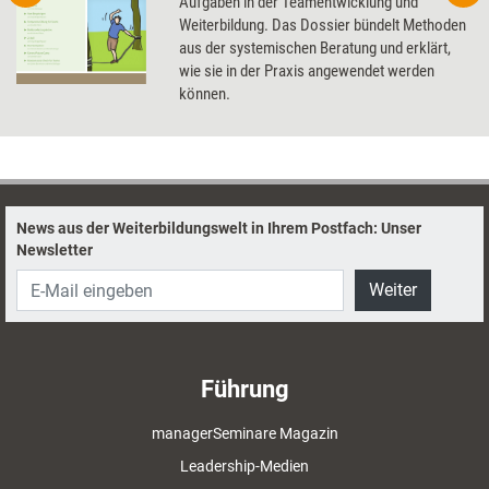
Aufgaben in der Teamentwicklung und
Weiterbildung. Das Dossier bündelt Methoden
aus der systemischen Beratung und erklärt,
wie sie in der Praxis angewendet werden
können.
News aus der Weiterbildungswelt in Ihrem Postfach: Unser
Newsletter
Weiter
Führung
managerSeminare Magazin
Leadership-Medien