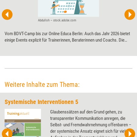
Abdulloh – stock.adobe.com
Vom BDVT-Camp bis zur Online Educa Berlin: Auch das Jahr 2026 bietet
einige Events explizit für Trainerinnen, Beraterinnen und Coachs. Die
wichtigsten Messen und Kongresse im Überblick.
Weitere Inhalte zum Thema:
Systemische Interventionen 5
Glaubenssätzen auf den Grund gehen, zu
transparenter Kommunikation anregen, die
Selbst- und Fremdwahrnehmung offenbaren –
der systemische Ansatz eignet sich für viele