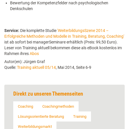
Bewertung der Kompetenzfelder nach psychologischen
Denkschulen
Service:
Die komplette Studie
'WeiterbildungsSzene 2014 –
Erfolgreiche Methoden und Modelle in Training, Beratung, Coaching'
ist ab sofort bei managerSeminare erhältlich (Preis: 99,50 Euro).
Leser von Training aktuell bekommen diese als eBook kostenlos im
Rahmen ihres
Abos
Autor(en): Jürgen Graf
Quelle:
Training aktuell 05/14
, Mai 2014, Seite 6-9
Direkt zu unseren Themenseiten
Coaching
Coachingmethoden
Lösungsorientierte Beratung
Training
Weiterbildungsmarkt