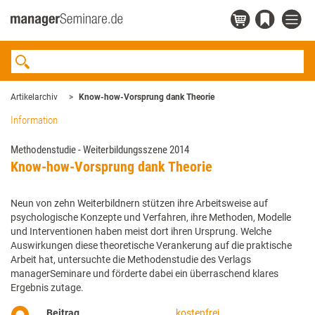
Artikelarchiv
Know-how-Vorsprung dank Theorie
Information
Methodenstudie - Weiterbildungsszene 2014
Know-how-Vorsprung dank Theorie
Neun von zehn Weiterbildnern stützen ihre Arbeitsweise auf
psychologische Konzepte und Verfahren, ihre Methoden, Modelle
und Interventionen haben meist dort ihren Ursprung. Welche
Auswirkungen diese theoretische Verankerung auf die praktische
Arbeit hat, untersuchte die Methodenstudie des Verlags
managerSeminare und förderte dabei ein überraschend klares
Ergebnis zutage.
Beitrag
kostenfrei