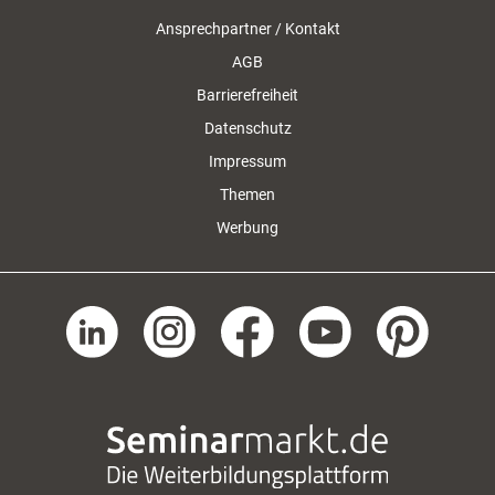
Ansprechpartner / Kontakt
AGB
Barrierefreiheit
Datenschutz
Impressum
Themen
Werbung