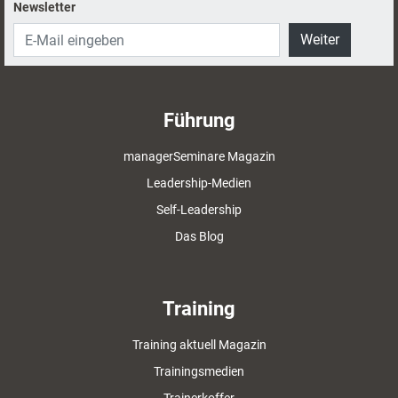
Newsletter
Weiter
Führung
managerSeminare Magazin
Leadership-Medien
Self-Leadership
Das Blog
Training
Training aktuell Magazin
Trainingsmedien