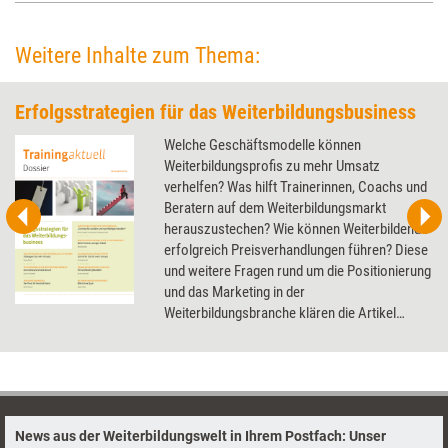
Weitere Inhalte zum Thema:
Erfolgsstrategien für das Weiterbildungsbusiness
Welche Geschäftsmodelle können
Weiterbildungsprofis zu mehr Umsatz
verhelfen? Was hilft Trainerinnen, Coachs und
Beratern auf dem Weiterbildungsmarkt
herauszustechen? Wie können Weiterbildende
erfolgreich Preisverhandlungen führen? Diese
und weitere Fragen rund um die Positionierung
und das Marketing in der
Weiterbildungsbranche klären die Artikel
dieses Dossier.
News aus der Weiterbildungswelt in Ihrem Postfach: Unser