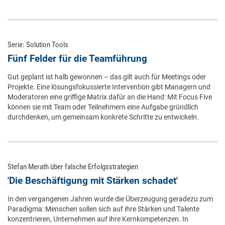
Serie: Solution Tools
Fünf Felder für die Teamführung
Gut geplant ist halb gewonnen – das gilt auch für Meetings oder
Projekte. Eine lösungsfokussierte Intervention gibt Managern und
Moderatoren eine griffige Matrix dafür an die Hand: Mit Focus Five
können sie mit Team oder Teilnehmern eine Aufgabe gründlich
durchdenken, um gemeinsam konkrete Schritte zu entwickeln.
Stefan Merath über falsche Erfolgsstrategien
'Die Beschäftigung mit Stärken schadet'
In den vergangenen Jahren wurde die Überzeugung geradezu zum
Paradigma: Menschen sollen sich auf ihre Stärken und Talente
konzentrieren, Unternehmen auf ihre Kernkompetenzen. In