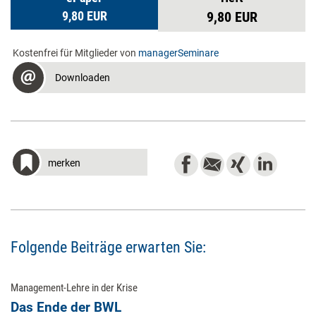
9,80 EUR
9,80 EUR
Kostenfrei für Mitglieder von
managerSeminare
Downloaden
merken
Folgende Beiträge erwarten Sie:
Management-Lehre in der Krise
Das Ende der BWL