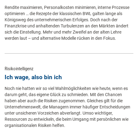
Rendite maximieren, Personalkosten minimieren, interne Prozesse
optimieren … die Rezepte der klassischen BWL galten lange als
Königsweg des unternehmerischen Erfolges. Doch nach der
Finanzkrise und anhaltenden Turbulenzen an den Märkten ändert
sich die Einstellung. Mehr und mehr Zweifel an der alten Lehre
werden laut – und alternative Modelle rücken in den Fokus.
Risikointelligenz
Ich wage, also bin ich
Noch nie hatten wir so viel Wahlmöglichkeiten wie heute, wenn es
darum geht, das eigene Glück zu schmieden. Mit den Chancen
haben aber auch die Risiken zugenommen. Gleiches gilt für die
Unternehmenswelt, die Managern immer häufiger Entscheidungen
unter unsicheren Vorzeichen abverlangt. Umso wichtiger,
Ressourcen zu entwickeln, die beim Umgang mit persönlichen wie
organisationalen Risiken helfen.