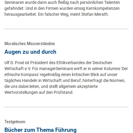
Seminaren wurde dann auch fleißig nach persönlichen Talenten
gefahndet. Und in den Firmen wurden emsig Kernkompetenzen
herausgearbeitet. Ein falscher Weg, meint Stefan Merath.
Moralisches Missverständnis
Augen zu und durch
Ulf D. Posé ist Präsident des Ethikverbandes der Deutschen
Wirtschaft e.V. Für managerSeminare wirft er in seiner Kolumne 'Der
ethische Kompass' regelmäßig einen kritischen Blick auf unser
tägliches Handeln in Wirtschaft und Beruf, hinterfragt die Normen,
die uns dabei leiten, und stellt allgemein akzeptierte
Wertvorstellungen auf den Prüfstand.
Testgelesen
Bücher zum Thema Führung