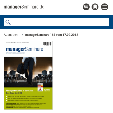
Ausgaben
managerSeminare 168 vom 17.02.2012