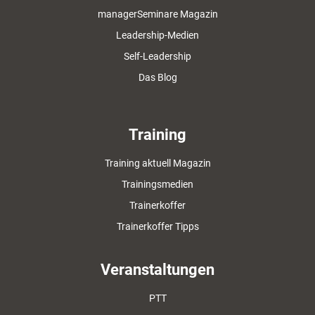
managerSeminare Magazin
Leadership-Medien
Self-Leadership
Das Blog
Training
Training aktuell Magazin
Trainingsmedien
Trainerkoffer
Trainerkoffer Tipps
Veranstaltungen
PTT