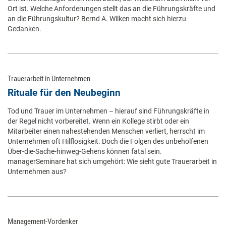
Ort ist. Welche Anforderungen stellt das an die Führungskräfte und
an die Führungskultur? Bernd A. Wilken macht sich hierzu
Gedanken.
Trauerarbeit in Unternehmen
Rituale für den Neubeginn
Tod und Trauer im Unternehmen – hierauf sind Führungskräfte in
der Regel nicht vorbereitet. Wenn ein Kollege stirbt oder ein
Mitarbeiter einen nahestehenden Menschen verliert, herrscht im
Unternehmen oft Hilflosigkeit. Doch die Folgen des unbeholfenen
Über-die-Sache-hinweg-Gehens können fatal sein.
managerSeminare hat sich umgehört: Wie sieht gute Trauerarbeit in
Unternehmen aus?
Management-Vordenker