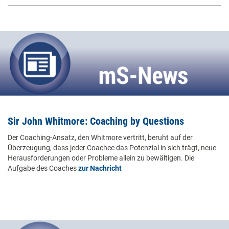
Sir John Whitmore: Coaching by Questions
Der Coaching-Ansatz, den Whitmore vertritt, beruht auf der
Überzeugung, dass jeder Coachee das Potenzial in sich trägt, neue
Herausforderungen oder Probleme allein zu bewältigen. Die
Aufgabe des Coaches
zur Nachricht