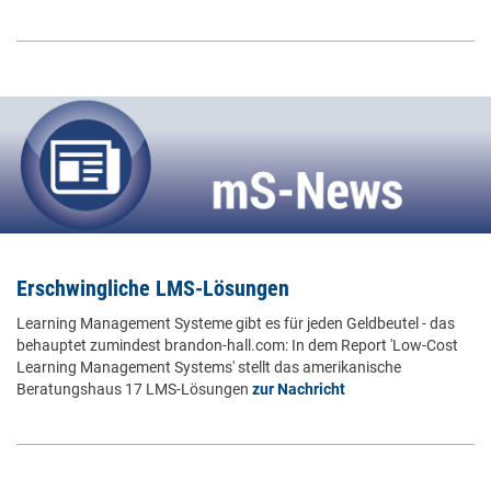
Erschwingliche LMS-Lösungen
Learning Management Systeme gibt es für jeden Geldbeutel - das
behauptet zumindest brandon-hall.com: In dem Report 'Low-Cost
Learning Management Systems' stellt das amerikanische
Beratungshaus 17 LMS-Lösungen
zur Nachricht