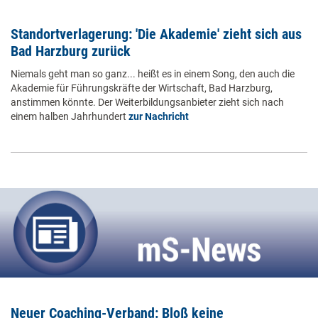
Standortverlagerung: 'Die Akademie' zieht sich aus
Bad Harzburg zurück
Niemals geht man so ganz... heißt es in einem Song, den auch die
Akademie für Führungskräfte der Wirtschaft, Bad Harzburg,
anstimmen könnte. Der Weiterbildungsanbieter zieht sich nach
einem halben Jahrhundert
zur Nachricht
Neuer Coaching-Verband: Bloß keine