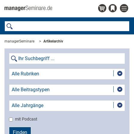
managerSeminare
Artikelarchiv
Alle Rubriken
Alle Beitragstypen
Alle Jahrgänge
mit Podcast
Finden