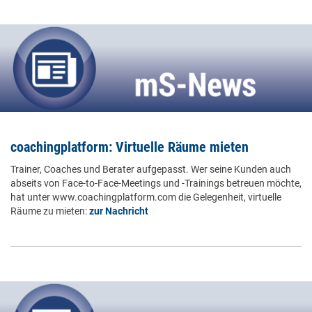
coachingplatform: Virtuelle Räume mieten
Trainer, Coaches und Berater aufgepasst. Wer seine Kunden auch
abseits von Face-to-Face-Meetings und -Trainings betreuen möchte,
hat unter www.coachingplatform.com die Gelegenheit, virtuelle
Räume zu mieten:
zur Nachricht