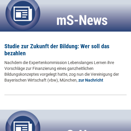
Studie zur Zukunft der Bildung: Wer soll das
bezahlen
Nachdem die Expertenkommission Lebenslanges Lernen ihre
Vorschläge zur Finanzierung eines ganzheitlichen
Bildungskonzeptes vorgelegt hatte, zog nun die Vereinigung der
Bayerischen Wirtschaft (vbw), München,
zur Nachricht