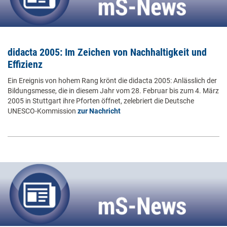
didacta 2005: Im Zeichen von Nachhaltigkeit und
Effizienz
Ein Ereignis von hohem Rang krönt die didacta 2005: Anlässlich der
Bildungsmesse, die in diesem Jahr vom 28. Februar bis zum 4. März
2005 in Stuttgart ihre Pforten öffnet, zelebriert die Deutsche
UNESCO-Kommission
zur Nachricht