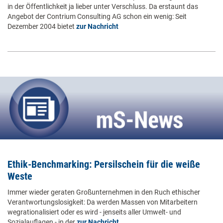
in der Öffentlichkeit ja lieber unter Verschluss. Da erstaunt das
Angebot der Contrium Consulting AG schon ein wenig: Seit
Dezember 2004 bietet
zur Nachricht
Ethik-Benchmarking: Persilschein für die weiße
Weste
Immer wieder geraten Großunternehmen in den Ruch ethischer
Verantwortungslosigkeit: Da werden Massen von Mitarbeitern
wegrationalisiert oder es wird - jenseits aller Umwelt- und
Sozialauflagen - in der
zur Nachricht