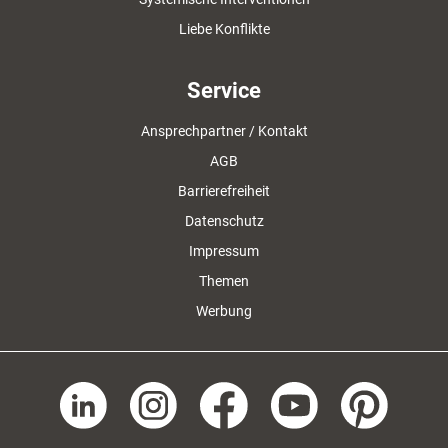
Liebe Konflikte
Service
Ansprechpartner / Kontakt
AGB
Barrierefreiheit
Datenschutz
Impressum
Themen
Werbung