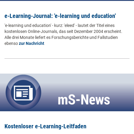
e-Learning-Journal: 'e-learning und education'
'e-learning und education' - kurz: 'eleed' - lautet der Titel eines
kostenlosen Online-Journals, das seit Dezember 2004 erscheint.
Alle drei Monate liefert es Forschungsberichte und Fallstudien
ebenso
zur Nachricht
Kostenloser e-Learning-Leitfaden