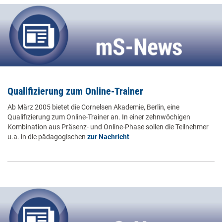
Qualifizierung zum Online-Trainer
Ab März 2005 bietet die Cornelsen Akademie, Berlin, eine
Qualifizierung zum Online-Trainer an. In einer zehnwöchigen
Kombination aus Präsenz- und Online-Phase sollen die Teilnehmer
u.a. in die pädagogischen
zur Nachricht