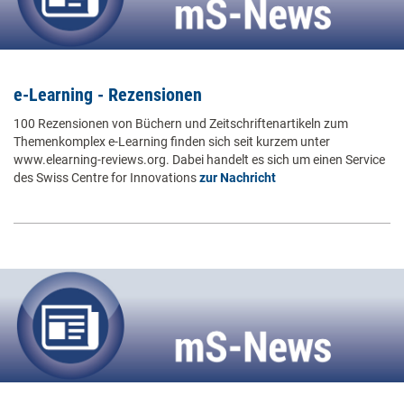
e-Learning - Rezensionen
100 Rezensionen von Büchern und Zeitschriftenartikeln zum
Themenkomplex e-Learning finden sich seit kurzem unter
www.elearning-reviews.org. Dabei handelt es sich um einen Service
des Swiss Centre for Innovations
zur Nachricht