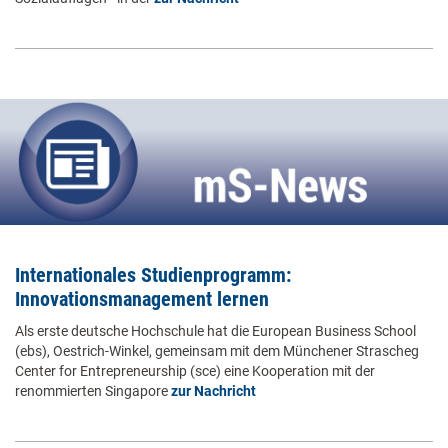
Internationales Studienprogramm:
Innovationsmanagement lernen
Als erste deutsche Hochschule hat die European Business School
(ebs), Oestrich-Winkel, gemeinsam mit dem Münchener Strascheg
Center for Entrepreneurship (sce) eine Kooperation mit der
renommierten Singapore
zur Nachricht