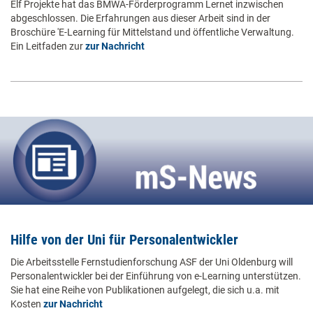
Elf Projekte hat das BMWA-Förderprogramm Lernet inzwischen
abgeschlossen. Die Erfahrungen aus dieser Arbeit sind in der
Broschüre 'E-Learning für Mittelstand und öffentliche Verwaltung.
Ein Leitfaden zur
zur Nachricht
Hilfe von der Uni für Personalentwickler
Die Arbeitsstelle Fernstudienforschung ASF der Uni Oldenburg will
Personalentwickler bei der Einführung von e-Learning unterstützen.
Sie hat eine Reihe von Publikationen aufgelegt, die sich u.a. mit
Kosten
zur Nachricht