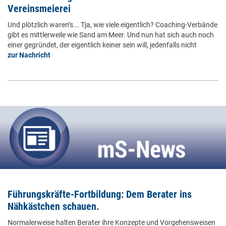
Vereinsmeierei
Und plötzlich waren’s... Tja, wie viele eigentlich? Coaching-Verbände
gibt es mittlerweile wie Sand am Meer. Und nun hat sich auch noch
einer gegründet, der eigentlich keiner sein will, jedenfalls nicht
zur Nachricht
Führungskräfte-Fortbildung: Dem Berater ins
Nähkästchen schauen.
Normalerweise halten Berater ihre Konzepte und Vorgehensweisen