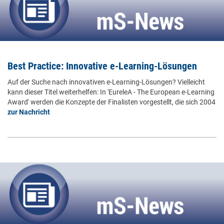
Best Practice: Innovative e-Learning-Lösungen
Auf der Suche nach innovativen e-Learning-Lösungen? Vielleicht
kann dieser Titel weiterhelfen: In 'EureleA - The European e-Learning
Award' werden die Konzepte der Finalisten vorgestellt, die sich 2004
zur Nachricht