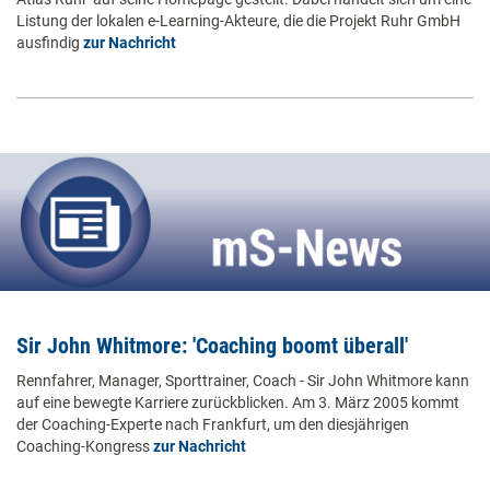
Listung der lokalen e-Learning-Akteure, die die Projekt Ruhr GmbH
ausfindig
zur Nachricht
Sir John Whitmore: 'Coaching boomt überall'
Rennfahrer, Manager, Sporttrainer, Coach - Sir John Whitmore kann
auf eine bewegte Karriere zurückblicken. Am 3. März 2005 kommt
der Coaching-Experte nach Frankfurt, um den diesjährigen
Coaching-Kongress
zur Nachricht