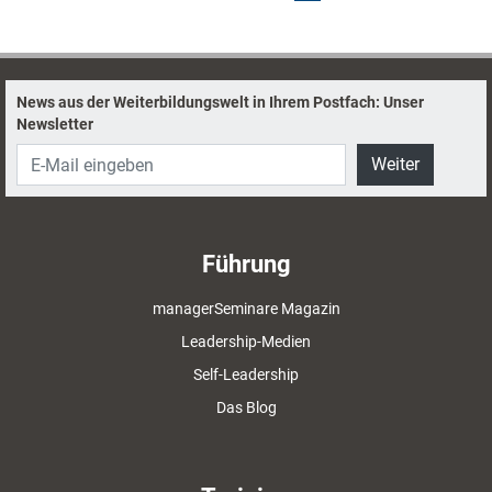
News aus der Weiterbildungswelt in Ihrem Postfach: Unser
Newsletter
Weiter
Führung
managerSeminare Magazin
Leadership-Medien
Self-Leadership
Das Blog