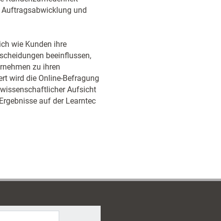
te Auftragsabwicklung und
ich wie Kunden ihre
tscheidungen beeinflussen,
ernehmen zu ihren
rt wird die Online-Befragung
 wissenschaftlicher Aufsicht
 Ergebnisse auf der Learntec