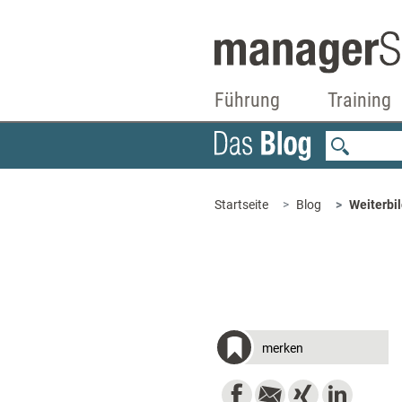
Führung
Training
Startseite
Blog
Weiterbil
merken