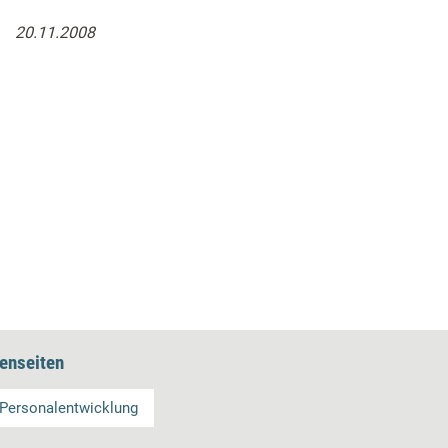
20.11.2008
enseiten
Personalentwicklung