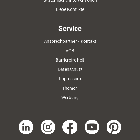
Systemische Interventionen
Liebe Konflikte
Service
Ansprechpartner / Kontakt
AGB
Barrierefreiheit
Datenschutz
Impressum
Themen
Werbung