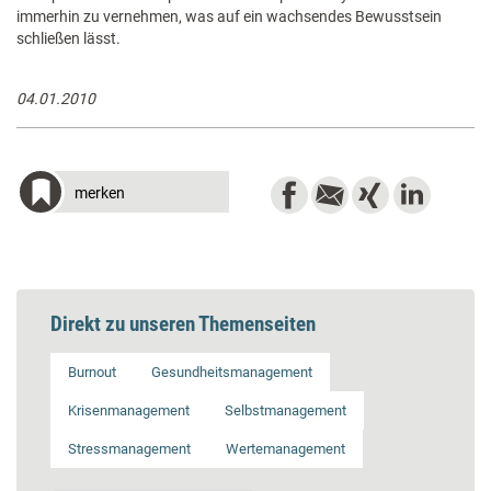
immerhin zu vernehmen, was auf ein wachsendes Bewusstsein
schließen lässt.
04.01.2010
merken
Direkt zu unseren Themenseiten
Burnout
Gesundheitsmanagement
Krisenmanagement
Selbstmanagement
Stressmanagement
Wertemanagement