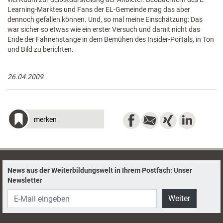
Learning-Marktes und Fans der EL-Gemeinde mag das aber
dennoch gefallen können. Und, so mal meine Einschätzung: Das
war sicher so etwas wie ein erster Versuch und damit nicht das
Ende der Fahnenstange in dem Bemühen des Insider-Portals, in Ton
und Bild zu berichten.
26.04.2009
merken
News aus der Weiterbildungswelt in Ihrem Postfach: Unser
Newsletter
Weiter