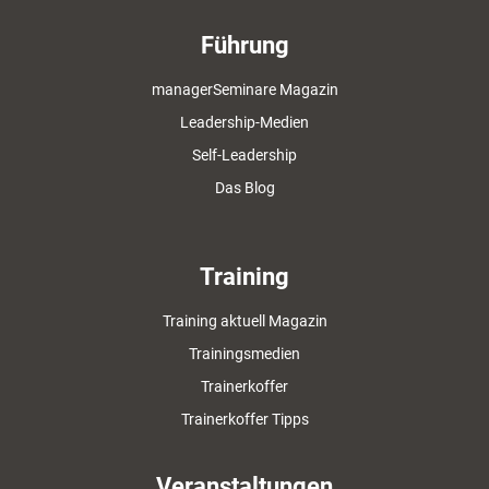
Führung
managerSeminare Magazin
Leadership-Medien
Self-Leadership
Das Blog
Training
Training aktuell Magazin
Trainingsmedien
Trainerkoffer
Trainerkoffer Tipps
Veranstaltungen