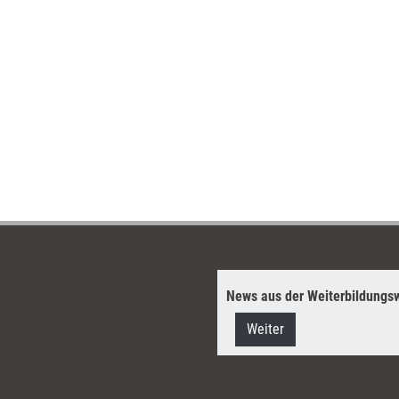
News aus der Weiterbildungsw
Weiter