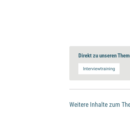
Direkt zu unseren Them
Interviewtraining
Weitere Inhalte zum Th