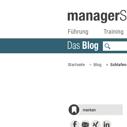
Führung
Training
Startseite
Blog
Schlafen 
merken