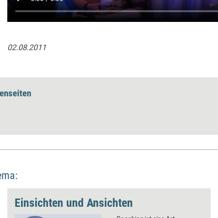
02.08.2011
enseiten
ema:
Einsichten und Ansichten