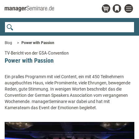
Blog
Power with Passion
TV-Bericht von der GSA-Convention
Power with Passion
Ein pralles Programm mit viel Content, ein mit 450 Teilnehmern
ausgebuchtes Haus, viele Prominente, viele Ehrungen, bewegende
Reden, gute Stimmung. In wenigen Worten beschreibt das die
Convention der German Speakers Association vom vergangenen
Wochenende. managerSeminare war dabei und hat mit
Kamerateam das Event der Emotionen begleitet.