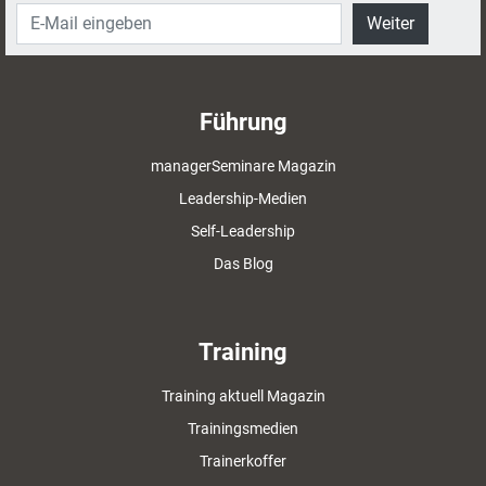
Weiter
Führung
managerSeminare Magazin
Leadership-Medien
Self-Leadership
Das Blog
Training
Training aktuell Magazin
Trainingsmedien
Trainerkoffer