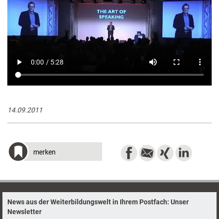
14.09.2011
merken
News aus der Weiterbildungswelt in Ihrem Postfach: Unser
Newsletter