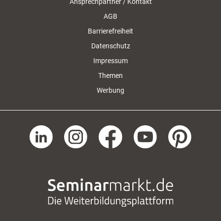
Ansprechpartner / Kontakt
AGB
Barrierefreiheit
Datenschutz
Impressum
Themen
Werbung