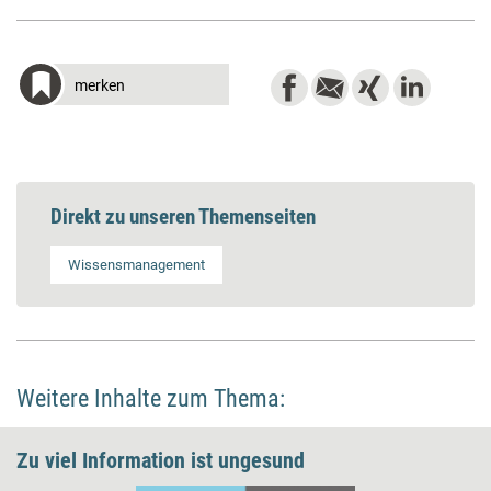
merken
Direkt zu unseren Themenseiten
Wissensmanagement
Weitere Inhalte zum Thema:
Zu viel Information ist ungesund