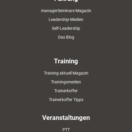
managerSeminare Magazin
Leadership-Medien
Self-Leadership
Das Blog
Training
Training aktuell Magazin
Trainingsmedien
Trainerkoffer
Trainerkoffer Tipps
Veranstaltungen
PTT