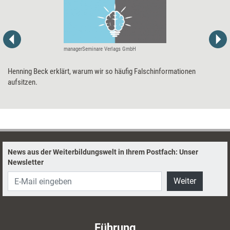
managerSeminare Verlags GmbH
Henning Beck erklärt, warum wir so häufig Falschinformationen
aufsitzen.
News aus der Weiterbildungswelt in Ihrem Postfach: Unser
Newsletter
Weiter
Führung