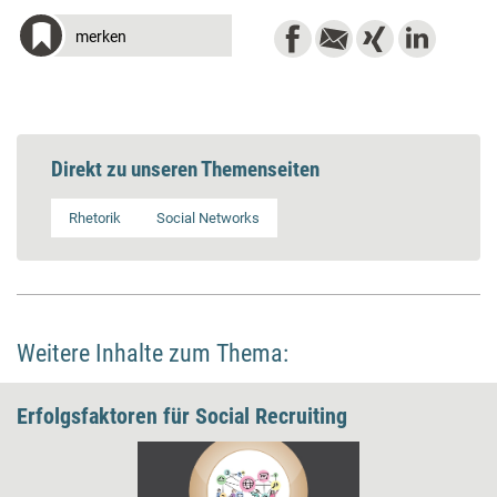
merken
Direkt zu unseren Themenseiten
Rhetorik
Social Networks
Weitere Inhalte zum Thema:
Erfolgsfaktoren für Social Recruiting