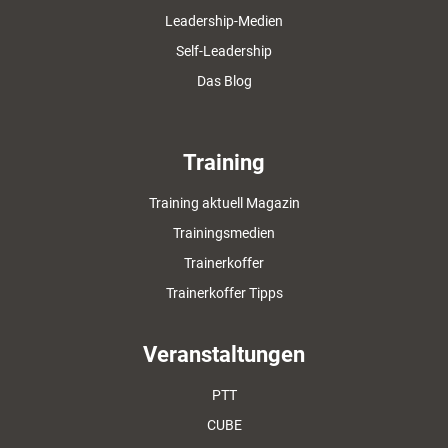
Leadership-Medien
Self-Leadership
Das Blog
Training
Training aktuell Magazin
Trainingsmedien
Trainerkoffer
Trainerkoffer Tipps
Veranstaltungen
PTT
CUBE