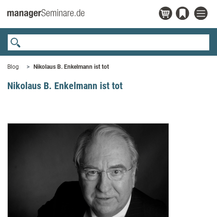
Blog
Nikolaus B. Enkelmann ist tot
Nikolaus B. Enkelmann ist tot