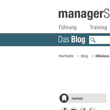
Führung
Training
Startseite
Blog
Nikolaus
merken