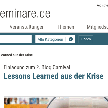
Registri
Veranstaltungen
Themen
Mitglieds
Alle Kategorien
Finden
Learned aus der Krise
Einladung zum 2. Blog Carnival
Lessons Learned aus der Krise