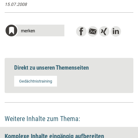
15.07.2008
merken
Direkt zu unseren Themenseiten
Gedächtnistraining
Weitere Inhalte zum Thema:
Komplexe Inhalte ­eingängig aufbereiten