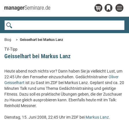
Blog
Geisselhart bei Markus Lanz
TV-Tipp
Geisselhart bei Markus Lanz
Heute abend noch nichts vor? Dann haben Sie ja vielleicht Lust, um
22:45 Uhr den Fernseher einzuschalten. Gedächtnistrainer
Oliver
Geisselhart
ist zu Gast im ZDF bei Markus Lanz. Geplant sind ca. 20
Minuten Talk rund ums Thema Gedächtnistraining und geistige
Fitness. Dazu soll es praktische Übungen geben, die der Zuschauer
zu Hause gleich ausprobieren kann. Ebenfalls heute mit im Talk:
Reinhold Messner.
Dienstag, 15. Juni 2008, 22:45 Uhr im ZDF bei
Markus Lanz.