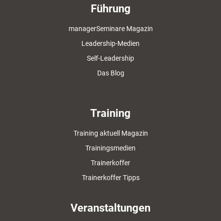
Führung
managerSeminare Magazin
Leadership-Medien
Self-Leadership
Das Blog
Training
Training aktuell Magazin
Trainingsmedien
Trainerkoffer
Trainerkoffer Tipps
Veranstaltungen