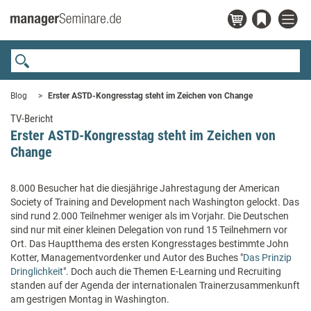
Blog
Erster ASTD-Kongresstag steht im Zeichen von Change
TV-Bericht
Erster ASTD-Kongresstag steht im Zeichen von
Change
8.000 Besucher hat die diesjährige Jahrestagung der American
Society of Training and Development nach Washington gelockt. Das
sind rund 2.000 Teilnehmer weniger als im Vorjahr. Die Deutschen
sind nur mit einer kleinen Delegation von rund 15 Teilnehmern vor
Ort. Das Hauptthema des ersten Kongresstages bestimmte John
Kotter, Managementvordenker und Autor des Buches "
Das Prinzip
Dringlichkeit
". Doch auch die Themen E-Learning und Recruiting
standen auf der Agenda der internationalen Trainerzusammenkunft
am gestrigen Montag in Washington.