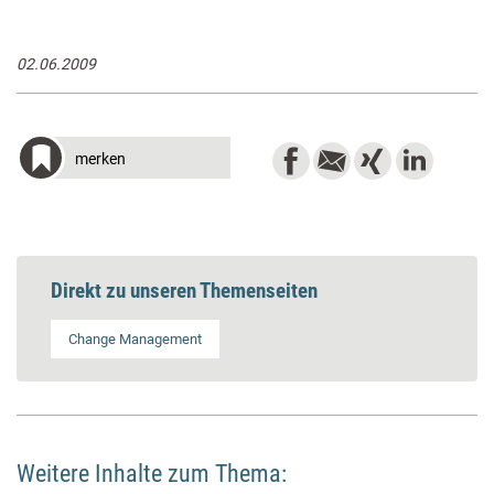
02.06.2009
merken
Direkt zu unseren Themenseiten
Change Management
Weitere Inhalte zum Thema: