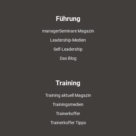
Führung
managerSeminare Magazin
Leadership-Medien
Self-Leadership
Das Blog
Training
Training aktuell Magazin
Trainingsmedien
Trainerkoffer
Trainerkoffer Tipps