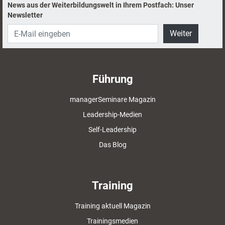
News aus der Weiterbildungswelt in Ihrem Postfach: Unser
Newsletter
Weiter
Führung
managerSeminare Magazin
Leadership-Medien
Self-Leadership
Das Blog
Training
Training aktuell Magazin
Trainingsmedien