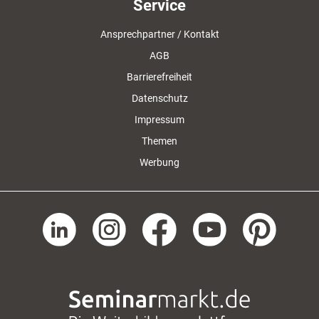
Service
Ansprechpartner / Kontakt
AGB
Barrierefreiheit
Datenschutz
Impressum
Themen
Werbung