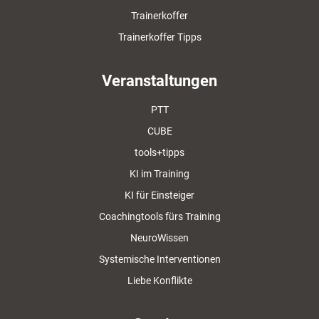
Trainerkoffer
Trainerkoffer Tipps
Veranstaltungen
PTT
CUBE
tools+tipps
KI im Training
KI für Einsteiger
Coachingtools fürs Training
NeuroWissen
Systemische Interventionen
Liebe Konflikte