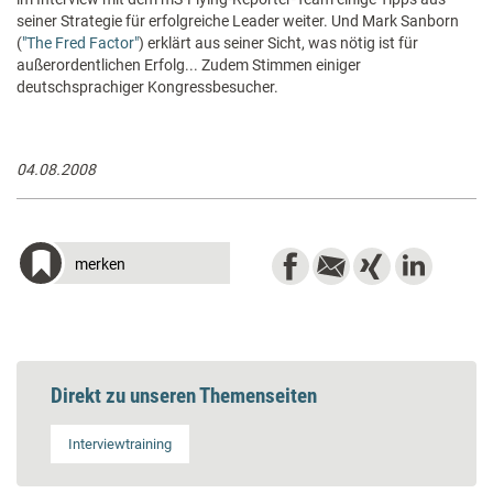
seiner Strategie für erfolgreiche Leader weiter. Und Mark Sanborn
(
"The Fred Factor"
) erklärt aus seiner Sicht, was nötig ist für
außerordentlichen Erfolg... Zudem Stimmen einiger
deutschsprachiger Kongressbesucher.
04.08.2008
merken
Direkt zu unseren Themenseiten
Interviewtraining