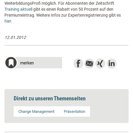
WeiterbildungsProfi möglich. Für Abonnenten der Zeitschrift
Training aktuell
gibt es einen Rabatt von 50 Prozent auf den
Premiumeintrag. Weitere Infos zur Expertenregistrierung gibt es
hier
.
12.01.2012
merken
Direkt zu unseren Themenseiten
Change Management
Präsentation