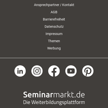
Ansprechpartner / Kontakt
AGB
Barrierefreiheit
Datenschutz
Impressum
Themen
Werbung