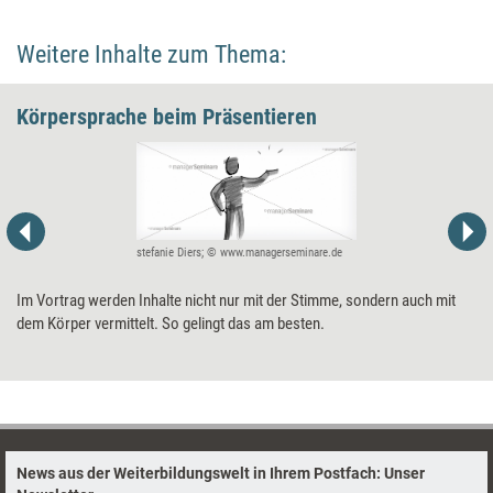
Weitere Inhalte zum Thema:
Körpersprache beim Präsentieren
stefanie Diers; © www.managerseminare.de
Im Vortrag werden Inhalte nicht nur mit der Stimme, sondern auch mit
dem Körper vermittelt. So gelingt das am besten.
News aus der Weiterbildungswelt in Ihrem Postfach: Unser