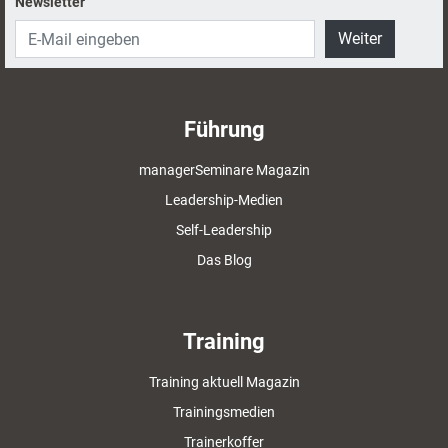
Newsletter
Weiter
Führung
managerSeminare Magazin
Leadership-Medien
Self-Leadership
Das Blog
Training
Training aktuell Magazin
Trainingsmedien
Trainerkoffer