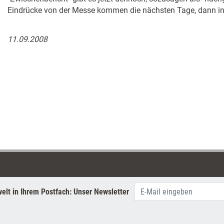
Eindrücke von der Messe kommen die nächsten Tage, dann in F
11.09.2008
elt in Ihrem Postfach: Unser Newsletter