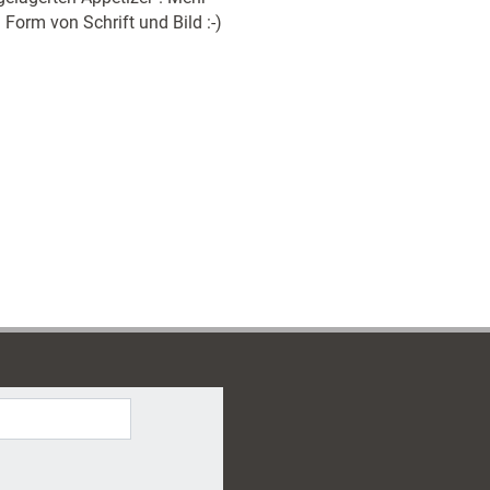
orm von Schrift und Bild :-)