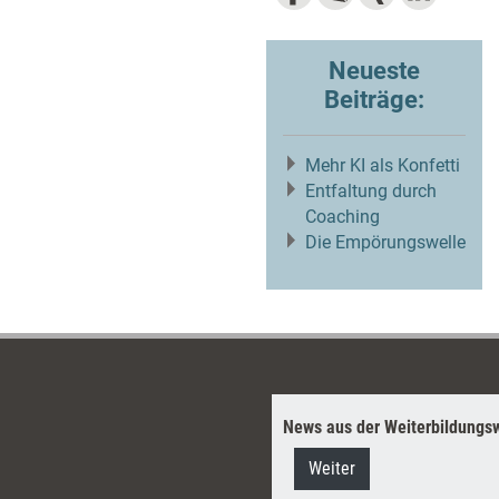
Neueste
Beiträge:
Mehr KI als Konfetti
Entfaltung durch
Coaching
Die Empörungswelle
News aus der Weiterbildungsw
Weiter