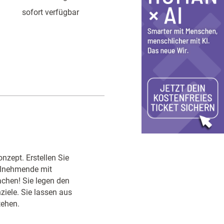
sofort verfügbar
onzept. Erstellen Sie
ilnehmende mit
chen! Sie legen den
ziele. Sie lassen aus
tehen.