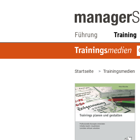
Führung
Training
Startseite
Trainingsmedien