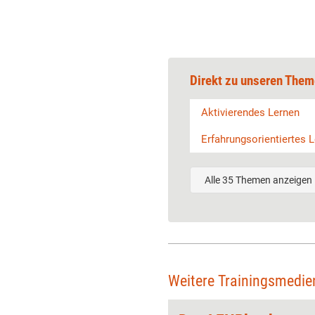
Direkt zu unseren Them
Aktivierendes Lernen
Erfahrungsorientiertes 
Alle 35 Themen anzeigen
Weitere Trainingsmedi