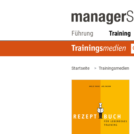
Führung
Training
Startseite
Trainingsmedien