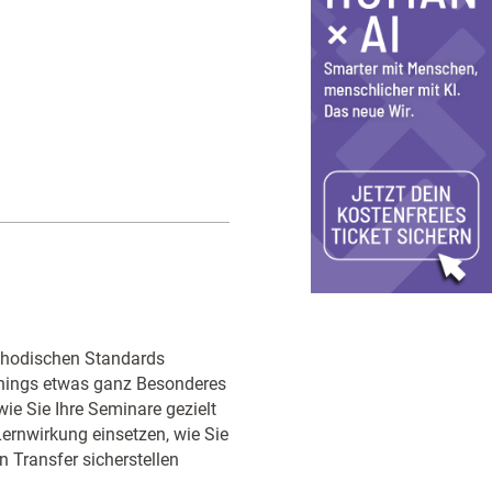
ethodischen Standards
ainings etwas ganz Besonderes
ie Sie Ihre Seminare gezielt
Lernwirkung einsetzen, wie Sie
n Transfer sicherstellen