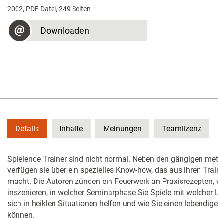
2002, PDF-Datei, 249 Seiten
Downloaden
Details
Inhalte
Meinungen
Teamlizenz
Spielende Trainer sind nicht normal. Neben den gängigen m
verfügen sie über ein spezielles Know-how, das aus ihren Tr
macht. Die Autoren zünden ein Feuerwerk an Praxisrezepten, w
inszenieren, in welcher Seminarphase Sie Spiele mit welcher 
sich in heiklen Situationen helfen und wie Sie einen lebendige
können.