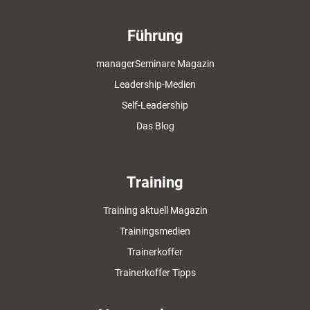
Führung
managerSeminare Magazin
Leadership-Medien
Self-Leadership
Das Blog
Training
Training aktuell Magazin
Trainingsmedien
Trainerkoffer
Trainerkoffer Tipps