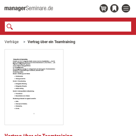
Verträge
Vertrag über ein Teamtraining