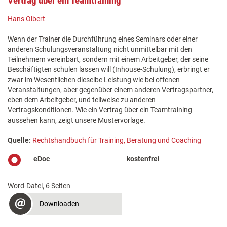
Vertrag über ein Teamtraining
Hans Olbert
Wenn der Trainer die Durchführung eines Seminars oder einer
anderen Schulungsveranstaltung nicht unmittelbar mit den
Teilnehmern vereinbart, sondern mit einem Arbeitgeber, der seine
Beschäftigten schulen lassen will (Inhouse-Schulung), erbringt er
zwar im Wesentlichen dieselbe Leistung wie bei offenen
Veranstaltungen, aber gegenüber einem anderen Vertragspartner,
eben dem Arbeitgeber, und teilweise zu anderen
Vertragskonditionen. Wie ein Vertrag über ein Teamtraining
aussehen kann, zeigt unsere Mustervorlage.
Quelle:
Rechtshandbuch für Training, Beratung und Coaching
eDoc
kostenfrei
Word-Datei, 6 Seiten
Downloaden