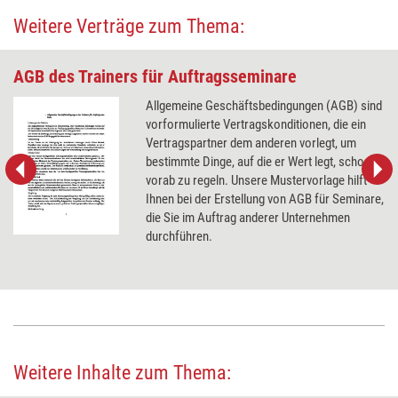
Weitere Verträge zum Thema:
AGB des Trainers für Auftragsseminare
Allgemeine Geschäftsbedingungen (AGB) sind
vorformulierte Vertragskonditionen, die ein
Vertragspartner dem anderen vorlegt, um
bestimmte Dinge, auf die er Wert legt, schon
vorab zu regeln. Unsere Mustervorlage hilft
Ihnen bei der Erstellung von AGB für Seminare,
die Sie im Auftrag anderer Unternehmen
durchführen.
Weitere Inhalte zum Thema: