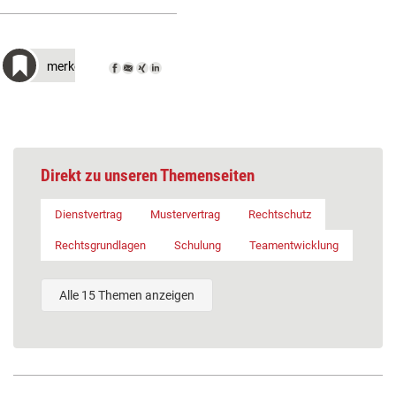
merken
Direkt zu unseren Themenseiten
Dienstvertrag
Mustervertrag
Rechtschutz
Rechtsgrundlagen
Schulung
Teamentwicklung
Alle 15 Themen anzeigen