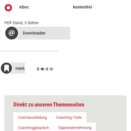
eDoc
kostenfrei
PDF-Datei, 3 Seiten
Downloaden
merken
Direkt zu unseren Themenseiten
Coachausbildung
Coaching-Tools
Coachinggespräch
Eigenwahrnehmung