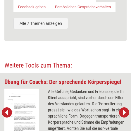
Feedback geben
Persönliches Gesprächsverhalten
Alle 7 Themen anzeigen
Weitere Tools zum Thema:
Übung für Coachs: Der sprechende Körperspiegel
Alle Gefühle, Gedanken und Erlebnisse, die Ihr
Klient ausspricht, sind vorher durch den Filter
des Verstandes gelaufen. Die 'Formulierung'
presst sie - wie das Wort schon sagt - in eine
sprachliche Form. Dagegen transportieren
Körpersprache und Stimme die Emp?ndungen
unge?ltert. Achten Sie auf die non-verbale