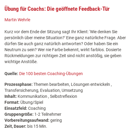
Übung für Coachs: Die geöffnete Feedback-Tür
Martin Wehrle
Kurz vor dem Ende der Sitzung sagt Ihr Klient: 'Wie denken Sie
persönlich über meine Situation?' Eine ganz natürliche Frage. Aber
dürfen Sie auch ganz natürlich antworten? Oder haben Sie ein
Neutrum zu sein? Wer nie Farbe bekennt, wirkt farblos. Dosierte
Rückmeldungen zur richtigen Zeit sind nicht anstößig, sie geben
wichtige Anstöße.
Quelle:
Die 100 besten Coaching-Übungen
Prozessphase:
Themen bearbeiten, Lösungen entwickeln ,
Transfersicherung, Evaluation, Umsetzung
Inhalt:
Kommunikation , Selbstreflexion
Format:
Übung/Spiel
Einsatzfeld:
Coaching
Gruppengröße:
1-2 Teilnehmer
Vorbereitungsaufwand:
gering
Zeit, Dauer:
bis 15 Min.