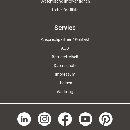
Systemische Interventionen
Liebe Konflikte
Service
Ansprechpartner / Kontakt
AGB
Barrierefreiheit
Datenschutz
Impressum
Themen
Werbung