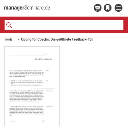
Tools
Übung für Coachs: Die geöffnete Feedback-Tür