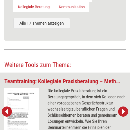
Kollegiale Beratung
Kommunikation
Alle 17 Themen anzeigen
Weitere Tools zum Thema:
Teamtraining: Kollegiale Praxisberatung – Methode und Übung
Die kollegiale Praxisberatung ist ein
Beratungsgespräch, in dem sich Kollegen nach
einer vorgegebenen Gesprächsstruktur
wechselseitig zu beruflichen Fragen und
Schlüsselthemen beraten und gemeinsam
Lösungen entwickeln. Wie Sie Ihren
Seminarteilnehmern die Prinzipien der