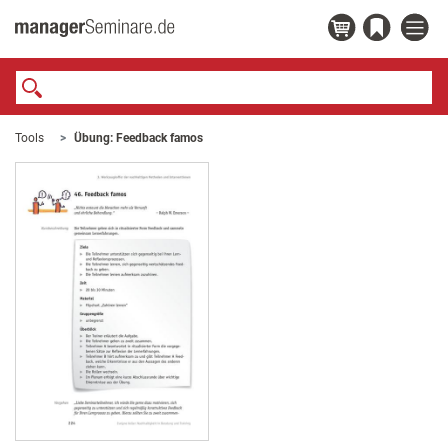
Tools
Übung: Feedback famos