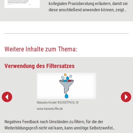
kollegialen Praxisberatung erläutern, damit sie
diese anschließend anwenden können, zeigt
unsere Anleitung.
Weitere Inhalte zum Thema:
Verwendung des Filtersatzes
Manuela Kordel ROCKETPICS; ©
www.trainerkoffer.de
Negatives Feedback nach Umständen zu filtern, für die der
Weiterbildungsprofi nicht viel kann, kann unnötige Selbstzweifel