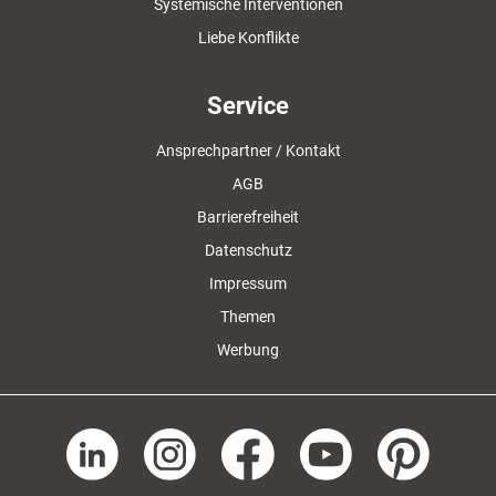
Systemische Interventionen
Liebe Konflikte
Service
Ansprechpartner / Kontakt
AGB
Barrierefreiheit
Datenschutz
Impressum
Themen
Werbung