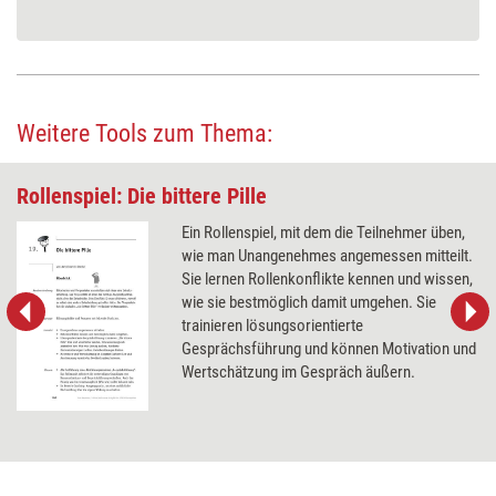
Weitere Tools zum Thema:
Rollenspiel: Die bittere Pille
Ein Rollenspiel, mit dem die Teilnehmer üben,
wie man Unangenehmes angemessen mitteilt.
Sie lernen Rollenkonflikte kennen und wissen,
wie sie bestmöglich damit umgehen. Sie
trainieren lösungsorientierte
Gesprächsführung und können Motivation und
Wertschätzung im Gespräch äußern.