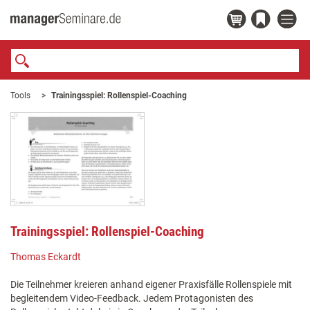
Tools
Trainingsspiel: Rollenspiel-Coaching
Trainingsspiel: Rollenspiel-Coaching
Thomas Eckardt
Die Teilnehmer kreieren anhand eigener Praxisfälle Rollenspiele mit
begleitendem Video-Feedback. Jedem Protagonisten des