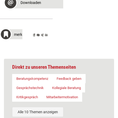
Downloaden
merken
Direkt zu unseren Themenseiten
Beratungskompetenz
Feedback geben
Gesprächstechnik
Kollegiale Beratung
Kritikgespräch
Mitarbeitermotivation
Alle 10 Themen anzeigen