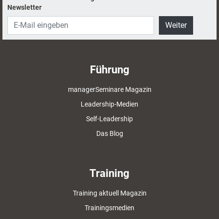
Newsletter
Weiter
Führung
managerSeminare Magazin
Leadership-Medien
Self-Leadership
Das Blog
Training
Training aktuell Magazin
Trainingsmedien