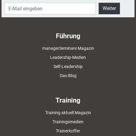
Weiter
Führung
managerSeminare Magazin
Leadership-Medien
Self-Leadership
Das Blog
Training
Training aktuell Magazin
Trainingsmedien
Trainerkoffer