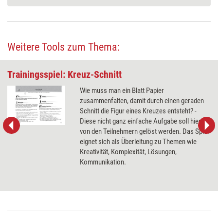
Weitere Tools zum Thema:
Trainingsspiel: Kreuz-Schnitt
Wie muss man ein Blatt Papier
zusammenfalten, damit durch einen geraden
Schnitt die Figur eines Kreuzes entsteht? -
Diese nicht ganz einfache Aufgabe soll hier
von den Teilnehmern gelöst werden. Das Spiel
eignet sich als Überleitung zu Themen wie
Kreativität, Komplexität, Lösungen,
Kommunikation.