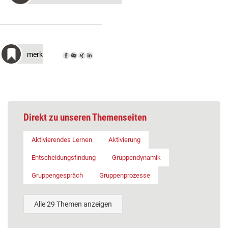
merken
Direkt zu unseren Themenseiten
Aktivierendes Lernen
Aktivierung
Entscheidungsfindung
Gruppendynamik
Gruppengespräch
Gruppenprozesse
Alle 29 Themen anzeigen