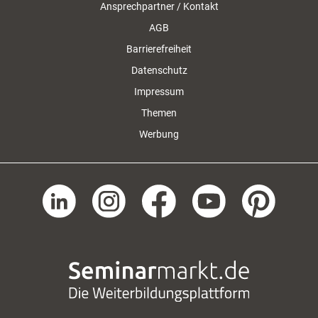
Ansprechpartner / Kontakt
AGB
Barrierefreiheit
Datenschutz
Impressum
Themen
Werbung