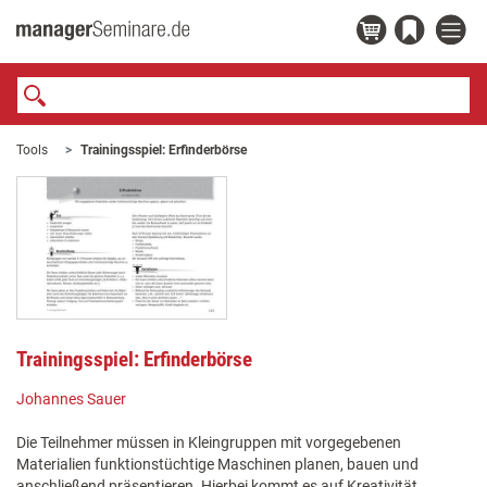
Tools
Trainingsspiel: Erfinderbörse
Trainingsspiel: Erfinderbörse
Johannes Sauer
Die Teilnehmer müssen in Kleingruppen mit vorgegebenen
Materialien funktionstüchtige Maschinen planen, bauen und
anschließend präsentieren. Hierbei kommt es auf Kreativität,