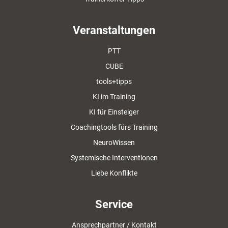
Veranstaltungen
PTT
CUBE
tools+tipps
KI im Training
KI für Einsteiger
Coachingtools fürs Training
NeuroWissen
Systemische Interventionen
Liebe Konflikte
Service
Ansprechpartner / Kontakt