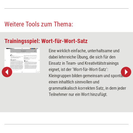
Weitere Tools zum Thema:
Trainingsspiel: Wort-für-Wort-Satz
Eine wirklich einfache, unterhaltsame und
dabei lehrreiche Übung, die sich für den
Einsatz in Team- und Kreativitätstrainings
eignet, ist der 'Wort-für-Wort-Satz':
Kleingruppen bilden gemeinsam und spontan
einen inhaltlich sinnvollen und
grammatikalisch korrekten Satz, in dem jeder
Teilnehmer nur ein Wort hinzufügt.