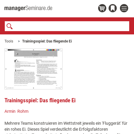
Tools
Trainingsspiel: Das fliegende Ei
Trainingsspiel: Das fliegende Ei
Armin Rohm
Mehrere Teams konstruieren im Wettstreit jeweils ein 'Fluggerät' für
ein rohes Ei. Dieses Spiel verdeutlicht die Erfolgsfaktoren