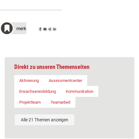
merken
Direkt zu unseren Themenseiten
Aktivierung
Assessmentcenter
Erwachsenenbildung
Kommunikation
Projektteam
Teamarbeit
Alle 21 Themen anzeigen