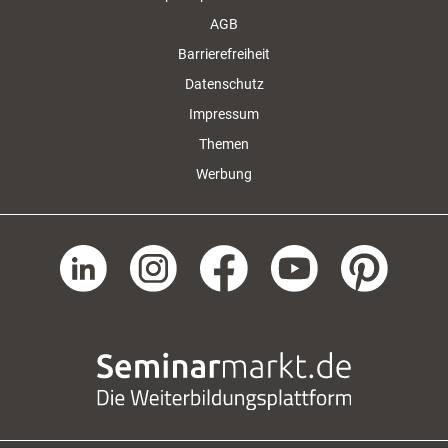
AGB
Barrierefreiheit
Datenschutz
Impressum
Themen
Werbung