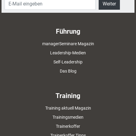
Weiter
Führung
managerSeminare Magazin
Leadership-Medien
Self-Leadership
Das Blog
Training
Training aktuell Magazin
Trainingsmedien
Trainerkoffer
Trainerkoffer Tipps