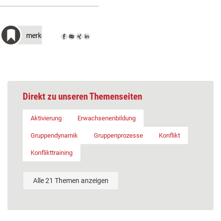
merken
Direkt zu unseren Themenseiten
Aktivierung
Erwachsenenbildung
Gruppendynamik
Gruppenprozesse
Konflikt
Konflikttraining
Alle 21 Themen anzeigen