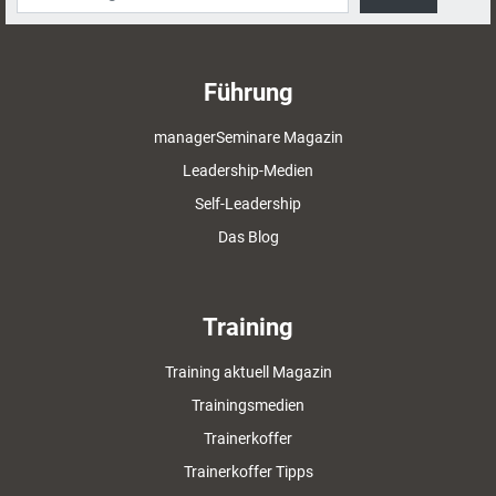
Führung
managerSeminare Magazin
Leadership-Medien
Self-Leadership
Das Blog
Training
Training aktuell Magazin
Trainingsmedien
Trainerkoffer
Trainerkoffer Tipps