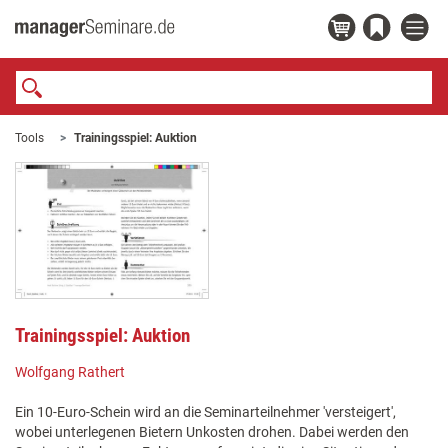
Tools
Trainingsspiel: Auktion
Trainingsspiel: Auktion
Wolfgang Rathert
Ein 10-Euro-Schein wird an die Seminarteilnehmer 'versteigert',
wobei unterlegenen Bietern Unkosten drohen. Dabei werden den