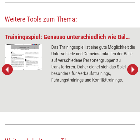
Weitere Tools zum Thema:
Trainingsspiel: Genauso unterschiedlich wie Bälle ...
Das Trainingsspiel ist eine gute Möglichkeit die
Unterschiede und Gemeinsamkeiten der Bälle
auf verschiedene Personengruppen zu
transferieren. Daher eignet sich das Spiel
besonders für Verkaufstrainings,
Führungstrainings und Konflikttrainings.