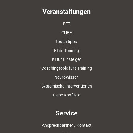
Veranstaltungen
PTT
CUBE
tools+tipps
KI im Training
KI für Einsteiger
Coachingtools fürs Training
NeuroWissen
Systemische Interventionen
Liebe Konflikte
Service
Ansprechpartner / Kontakt