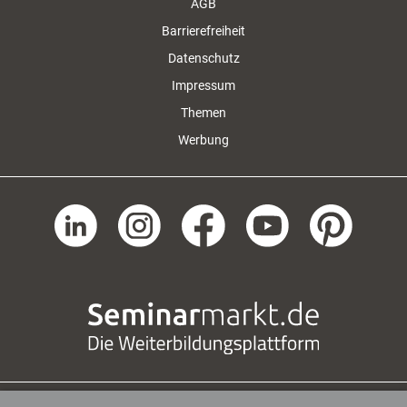
AGB
Barrierefreiheit
Datenschutz
Impressum
Themen
Werbung