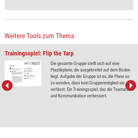
Weitere Tools zum Thema:
Trainingsspiel: Flip the Tarp
Die gesamte Gruppe stellt sich auf eine
Plastikplane, die ausgebreitet auf dem Boden
liegt. Aufgabe der Gruppe ist es, die Plane so
zu wenden, dass kein Gruppenmitglied sie
verlässt. Ein Trainingsspiel, das die Teamarbeit
und Kommunikation verbessert.