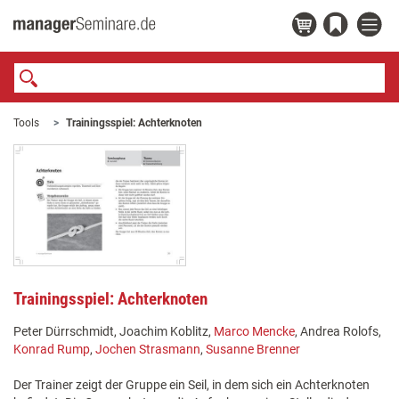
Tools
Trainingsspiel: Achterknoten
Trainingsspiel: Achterknoten
Peter Dürrschmidt, Joachim Koblitz,
Marco Mencke
, Andrea Rolofs,
Konrad Rump
,
Jochen Strasmann
,
Susanne Brenner
Der Trainer zeigt der Gruppe ein Seil, in dem sich ein Achterknoten