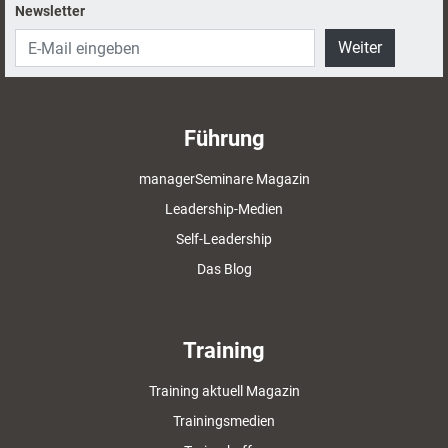
Newsletter
Weiter
Führung
managerSeminare Magazin
Leadership-Medien
Self-Leadership
Das Blog
Training
Training aktuell Magazin
Trainingsmedien