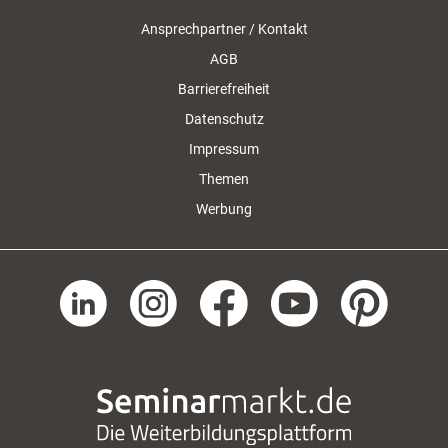
Ansprechpartner / Kontakt
AGB
Barrierefreiheit
Datenschutz
Impressum
Themen
Werbung