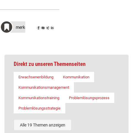
merken
Direkt zu unseren Themenseiten
Erwachsenenbildung
Kommunikation
Kommunikationsmanagement
Kommunikationstraining
Problemlösungsprozess
Problemlösungsstrategie
Alle 19 Themen anzeigen