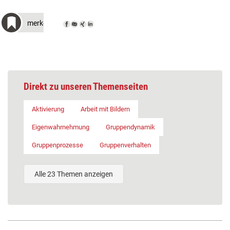
merken
Direkt zu unseren Themenseiten
Aktivierung
Arbeit mit Bildern
Eigenwahrnehmung
Gruppendynamik
Gruppenprozesse
Gruppenverhalten
Alle 23 Themen anzeigen