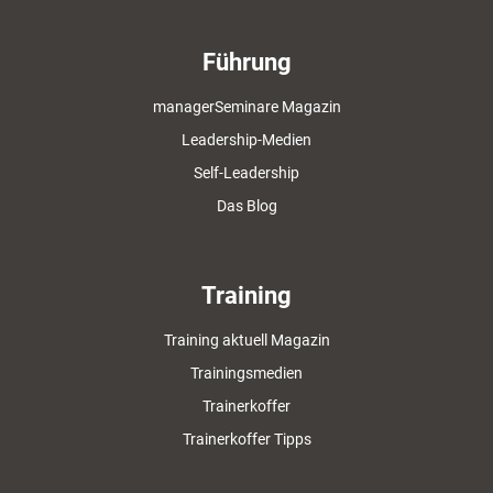
Führung
managerSeminare Magazin
Leadership-Medien
Self-Leadership
Das Blog
Training
Training aktuell Magazin
Trainingsmedien
Trainerkoffer
Trainerkoffer Tipps