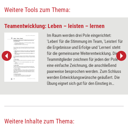
Weitere Tools zum Thema:
Teamentwicklung: Leben – leisten – lernen
Im Raum werden drei Pole eingerichtet:
'Leben' für die Stimmung im Team, 'Leisten' für
die Ergebnisse und Erfolge und 'Lernen' steht
für die gemeinsame Weiterentwicklung. Die
Teammitglieder zeichnen für jeden der Pole
eine einfache Zeichnung, die anschließend
paarweise besprochen werden. Zum Schluss
werden Entwicklungswünsche geäußert. Die
Übung eignet sich gut für den Einstieg in
Teamentwicklungsmaßnahmen.
Weitere Inhalte zum Thema: